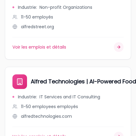
Industrie
:
Non-profit Organizations
11-50
employés
alfredstreet.org
Voir les emplois et détails
Alfred Technologies | AI-Powered Foo
Industrie
:
IT Services and IT Consulting
11-50 employees
employés
alfredtechnologies.com