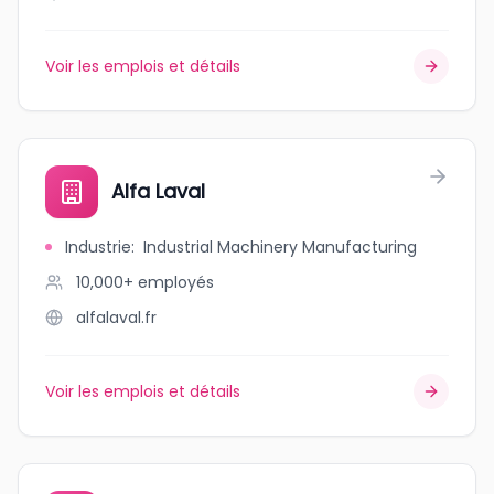
Voir les emplois et détails
Alfa Laval
Industrie
:
Industrial Machinery Manufacturing
10,000+
employés
alfalaval.fr
Voir les emplois et détails