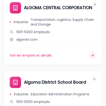
ALGOMA CENTRAL CORPORATION
Transportation, Logistics, Supply Chain
Industrie
:
and Storage
1001-5000
employés
algonet.com
Voir les emplois et détails
Algoma District School Board
Industrie
:
Education Administration Programs
1001-5000
employés