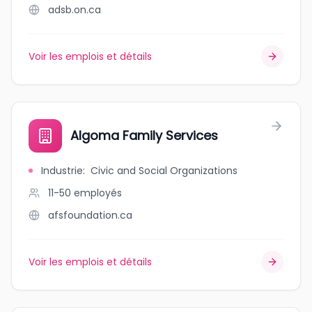
adsb.on.ca
Voir les emplois et détails
Algoma Family Services
Industrie
:
Civic and Social Organizations
11-50
employés
afsfoundation.ca
Voir les emplois et détails