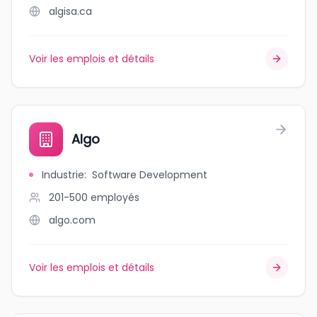
algisa.ca
Voir les emplois et détails
Algo
Industrie
:
Software Development
201-500
employés
algo.com
Voir les emplois et détails