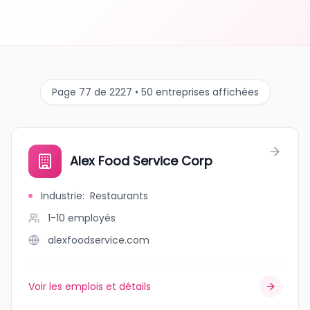
Page 77 de 2227 • 50 entreprises affichées
Alex Food Service Corp
Industrie
:
Restaurants
1-10
employés
alexfoodservice.com
Voir les emplois et détails