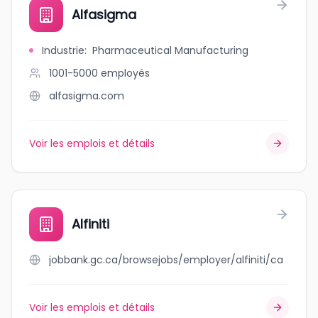
Alfasigma
Industrie
:
Pharmaceutical Manufacturing
1001-5000
employés
alfasigma.com
Voir les emplois et détails
Alfiniti
jobbank.gc.ca/browsejobs/employer/alfiniti/ca
Voir les emplois et détails