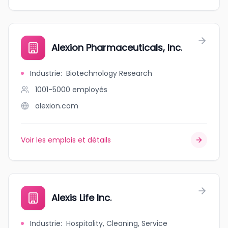
Alexion Pharmaceuticals, Inc.
Industrie
:
Biotechnology Research
1001-5000
employés
alexion.com
Voir les emplois et détails
Alexis Life Inc.
Industrie
:
Hospitality, Cleaning, Service