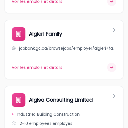
Voir les emplois et détails
Algieri Family
jobbank.gc.ca/browsejobs/employer/algieri+family/ca
Voir les emplois et détails
Algisa Consulting Limited
Industrie
:
Building Construction
2-10 employees
employés