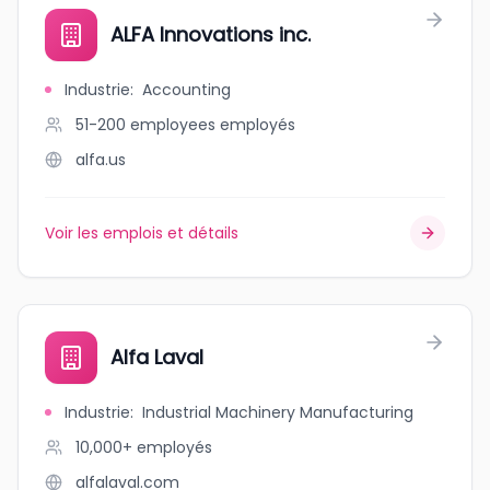
ALFA Innovations inc.
Industrie
:
Accounting
51-200 employees
employés
alfa.us
Voir les emplois et détails
Alfa Laval
Industrie
:
Industrial Machinery Manufacturing
10,000+
employés
alfalaval.com