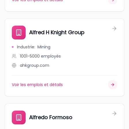
Alfred H Knight Group
Industrie
:
Mining
1001-5000
employés
ahkgroup.com
Voir les emplois et détails
Alfredo Formoso