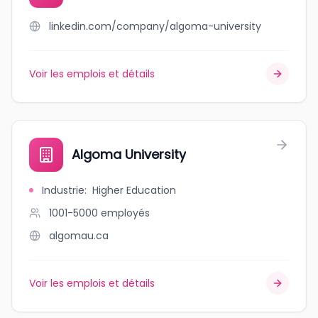
linkedin.com/company/algoma-university
Voir les emplois et détails
Algoma University
Industrie
:
Higher Education
1001-5000
employés
algomau.ca
Voir les emplois et détails