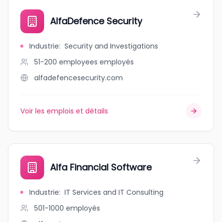
AlfaDefence Security
Industrie
:
Security and Investigations
51-200 employees
employés
alfadefencesecurity.com
Voir les emplois et détails
Alfa Financial Software
Industrie
:
IT Services and IT Consulting
501-1000
employés