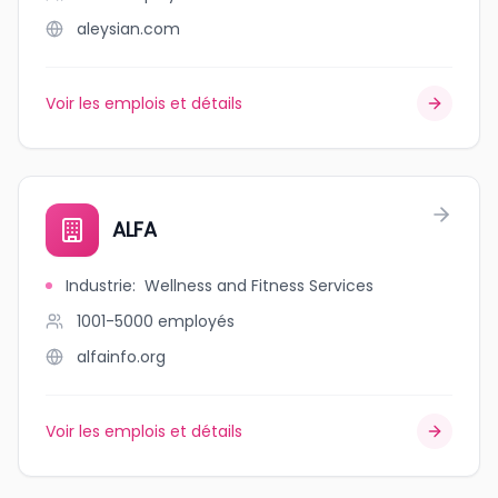
aleysian.com
Voir les emplois et détails
ALFA
Industrie
:
Wellness and Fitness Services
1001-5000
employés
alfainfo.org
Voir les emplois et détails