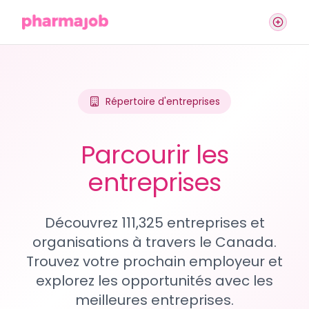
Répertoire d'entreprises
Parcourir les
entreprises
Découvrez 111,325 entreprises et
organisations à travers le Canada.
Trouvez votre prochain employeur et
explorez les opportunités avec les
meilleures entreprises.