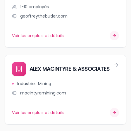
1-10
employés
geoffreythebutler.com
Voir les emplois et détails
ALEX MACINTYRE & ASSOCIATES
Industrie
:
Mining
macintyremining.com
Voir les emplois et détails