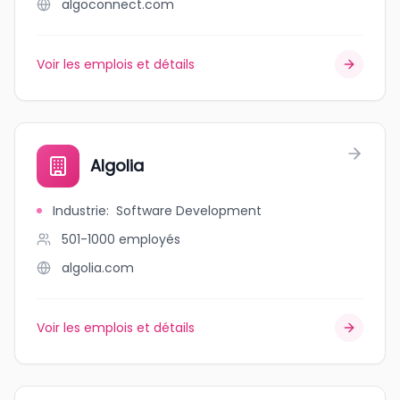
algoconnect.com
Voir les emplois et détails
Algolia
Industrie
:
Software Development
501-1000
employés
algolia.com
Voir les emplois et détails