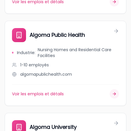
Voir les emplois et détails
Algoma Public Health
Nursing Homes and Residential Care
Industrie
:
Facilities
1-10
employés
algomapublichealth.com
Voir les emplois et détails
Algoma University