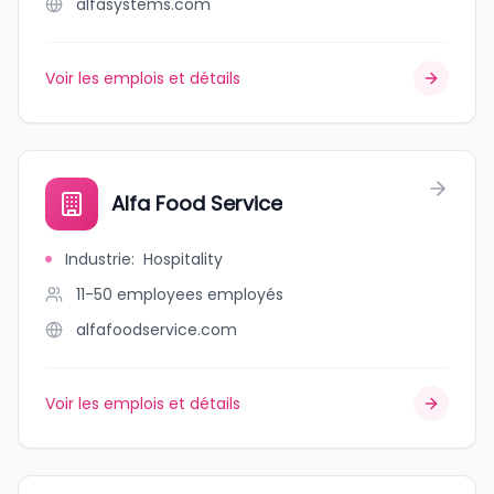
alfasystems.com
Voir les emplois et détails
Alfa Food Service
Industrie
:
Hospitality
11-50 employees
employés
alfafoodservice.com
Voir les emplois et détails