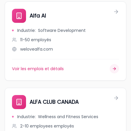
Alfa AI
Industrie
:
Software Development
11-50
employés
welovealfa.com
Voir les emplois et détails
ALFA CLUB CANADA
Industrie
:
Wellness and Fitness Services
2-10 employees
employés