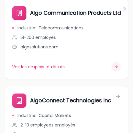
Algo Communication Products Ltd
Industrie
:
Telecommunications
51-200
employés
algosolutions.com
Voir les emplois et détails
AlgoConnect Technologies Inc
Industrie
:
Capital Markets
2-10 employees
employés