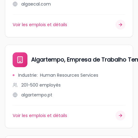
algaecal.com
Voir les emplois et détails
Algartempo, Empresa de Trabalho Tem
Industrie
:
Human Resources Services
201-500
employés
algartempo.pt
Voir les emplois et détails