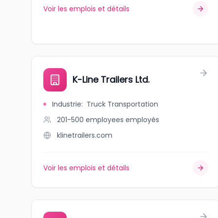
Voir les emplois et détails
K-Line Trailers Ltd.
Industrie
:
Truck Transportation
201-500 employees
employés
klinetrailers.com
Voir les emplois et détails