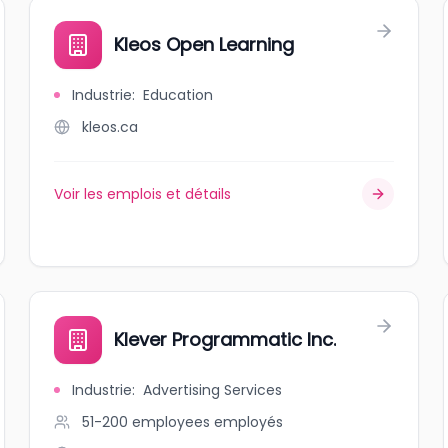
Kleos Open Learning
Industrie
:
Education
kleos.ca
Voir les emplois et détails
Klever Programmatic Inc.
Industrie
:
Advertising Services
51-200 employees
employés