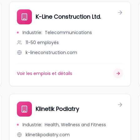
K-Line Construction Ltd.
Industrie
:
Telecommunications
11-50
employés
k-lineconstruction.com
Voir les emplois et détails
Klinetik Podiatry
Industrie
:
Health, Wellness and Fitness
klinetikpodiatry.com