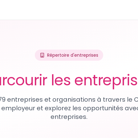
Répertoire d'entreprises
rcourir les entrepri
79 entreprises et organisations à travers le
 employeur et explorez les opportunités avec
entreprises.