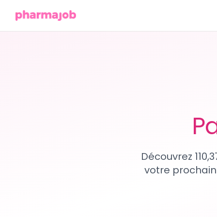
Pa
Découvrez 110,3
votre prochain