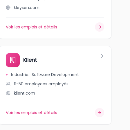
kleysen.com
Voir les emplois et détails
Klient
Industrie
:
Software Development
11-50 employees
employés
klient.com
Voir les emplois et détails