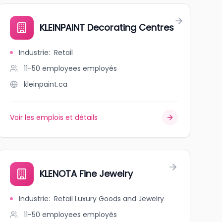
KLEINPAINT Decorating Centres
Industrie
:
Retail
11-50 employees
employés
kleinpaint.ca
Voir les emplois et détails
KLENOTA Fine Jewelry
Industrie
:
Retail Luxury Goods and Jewelry
11-50 employees
employés