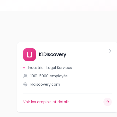
KLDiscovery
Industrie
:
Legal Services
1001-5000
employés
kldiscovery.com
Voir les emplois et détails