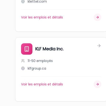
klettwl.com
Voir les emplois et détails
KLF Media Inc.
11-50
employés
klfgroup.ca
Voir les emplois et détails