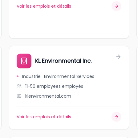
Voir les emplois et détails
KL Environmental Inc.
Industrie
:
Environmental Services
11-50 employees
employés
klenvironmental.com
Voir les emplois et détails