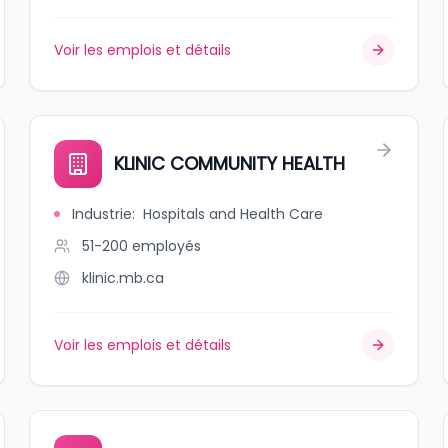
Voir les emplois et détails
KLINIC COMMUNITY HEALTH
Industrie
:
Hospitals and Health Care
51-200
employés
klinic.mb.ca
Voir les emplois et détails