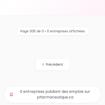
Page 306 de 0 • 0 entreprises affichées
Précédent
Tous les liens de pages d'organisations
0 entreprises publiant des emplois sur
pharmaceutique.ca