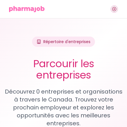
Répertoire d'entreprises
Parcourir les
entreprises
Découvrez 0 entreprises et organisations
à travers le Canada. Trouvez votre
prochain employeur et explorez les
opportunités avec les meilleures
entreprises.