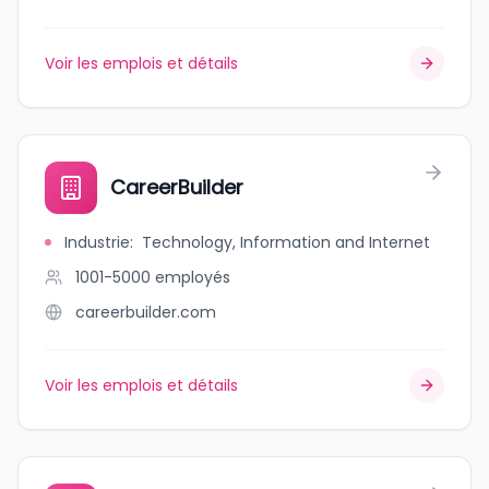
Voir les emplois et détails
CareerBuilder
Industrie
:
Technology, Information and Internet
1001-5000
employés
careerbuilder.com
Voir les emplois et détails