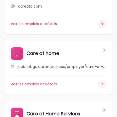
careatc.com
Voir les emplois et détails
Care at home
jobbank.gc.ca/browsejobs/employer/care+at+home/ca
Voir les emplois et détails
Care at Home Services