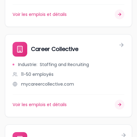
Voir les emplois et détails
Career Collective
Industrie
:
Staffing and Recruiting
11-50
employés
mycareercollective.com
Voir les emplois et détails