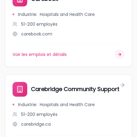
Industrie
:
Hospitals and Health Care
51-200
employés
carebook.com
Voir les emplois et détails
Carebridge Community Support
Industrie
:
Hospitals and Health Care
51-200
employés
carebridge.ca