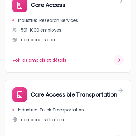
Care Access
Industrie
:
Research Services
501-1000
employés
careaccess.com
Voir les emplois et détails
Care Accessible Transportation
Industrie
:
Truck Transportation
careaccessible.com