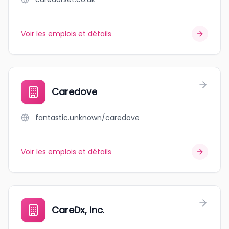
Voir les emplois et détails
Caredove
fantastic.unknown/caredove
Voir les emplois et détails
CareDx, Inc.