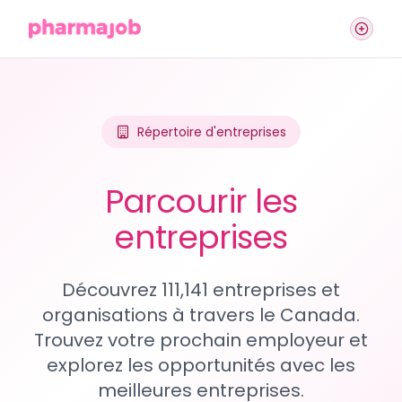
Répertoire d'entreprises
Parcourir les
entreprises
Découvrez 111,141 entreprises et
organisations à travers le Canada.
Trouvez votre prochain employeur et
explorez les opportunités avec les
meilleures entreprises.