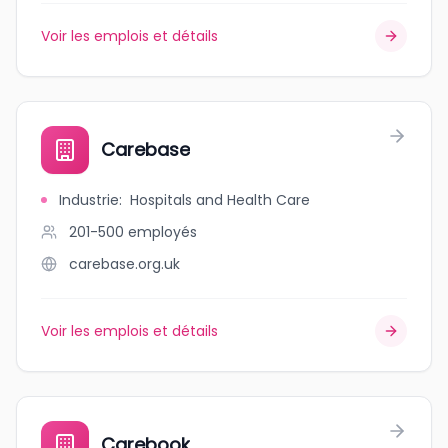
Voir les emplois et détails
Carebase
Industrie
:
Hospitals and Health Care
201-500
employés
carebase.org.uk
Voir les emplois et détails
Carebook