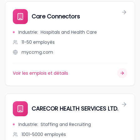
Care Connectors
Industrie
:
Hospitals and Health Care
11-50
employés
myccmg.com
Voir les emplois et détails
CARECOR HEALTH SERVICES LTD.
Industrie
:
Staffing and Recruiting
1001-5000
employés