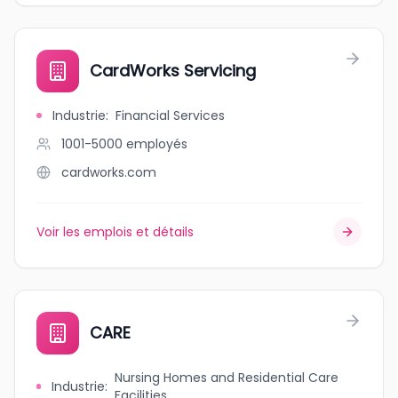
CardWorks Servicing
Industrie
:
Financial Services
1001-5000
employés
cardworks.com
Voir les emplois et détails
CARE
Nursing Homes and Residential Care
Industrie
:
Facilities