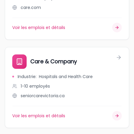
care.com
Voir les emplois et détails
Care & Company
Industrie
:
Hospitals and Health Care
1-10
employés
seniorcarevictoria.ca
Voir les emplois et détails