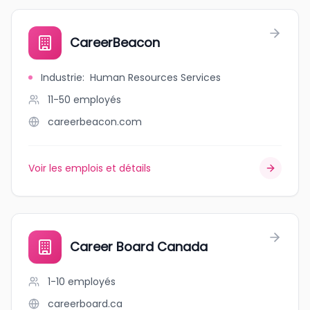
CareerBeacon
Industrie
:
Human Resources Services
11-50
employés
careerbeacon.com
Voir les emplois et détails
Career Board Canada
1-10
employés
careerboard.ca