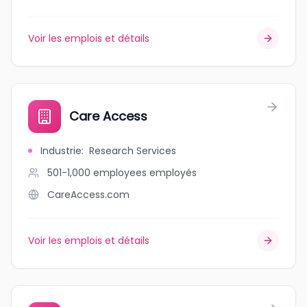
Voir les emplois et détails
Care Access
Industrie
:
Research Services
501-1,000 employees
employés
CareAccess.com
Voir les emplois et détails