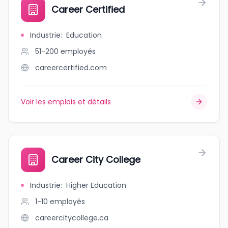
Career Certified
Industrie
:
Education
51-200
employés
careercertified.com
Voir les emplois et détails
Career City College
Industrie
:
Higher Education
1-10
employés
careercitycollege.ca