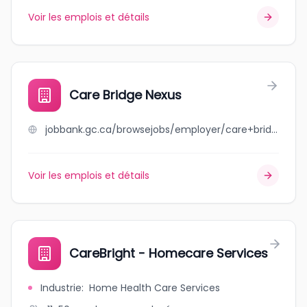
Voir les emplois et détails
Care Bridge Nexus
jobbank.gc.ca/browsejobs/employer/care+bridge+nexus/ca
Voir les emplois et détails
CareBright - Homecare Services
Industrie
:
Home Health Care Services