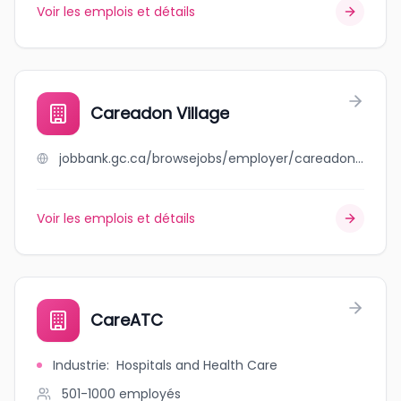
Voir les emplois et détails
Careadon Village
jobbank.gc.ca/browsejobs/employer/careadon+village/ca
Voir les emplois et détails
CareATC
Industrie
:
Hospitals and Health Care
501-1000
employés