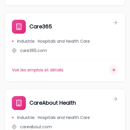
Care365
Industrie
:
Hospitals and Health Care
care365.com
Voir les emplois et détails
CareAbout Health
Industrie
:
Hospitals and Health Care
careabout.com