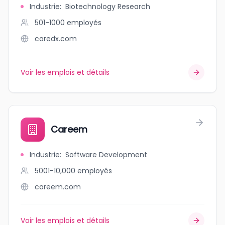
Industrie
:
Biotechnology Research
501-1000
employés
caredx.com
Voir les emplois et détails
Careem
Industrie
:
Software Development
5001-10,000
employés
careem.com
Voir les emplois et détails