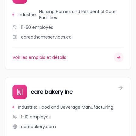
Nursing Homes and Residential Care
Industrie
:
Facilities
11-50
employés
careathomeservices.ca
Voir les emplois et détails
care bakery inc
Industrie
:
Food and Beverage Manufacturing
1-10
employés
carebakery.com