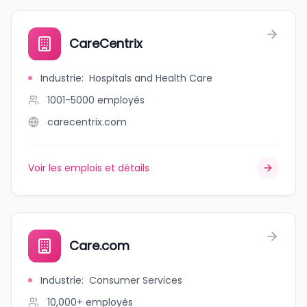
CareCentrix
Industrie
:
Hospitals and Health Care
1001-5000
employés
carecentrix.com
Voir les emplois et détails
Care.com
Industrie
:
Consumer Services
10,000+
employés