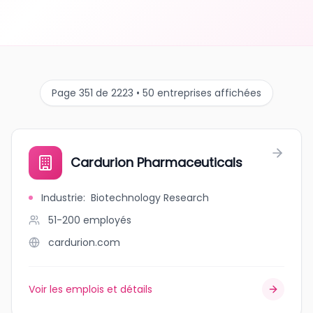
Page 351 de 2223 • 50 entreprises affichées
Cardurion Pharmaceuticals
Industrie
:
Biotechnology Research
51-200
employés
cardurion.com
Voir les emplois et détails