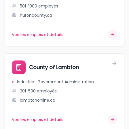
501-1000
employés
huroncounty.ca
Voir les emplois et détails
County of Lambton
Industrie
:
Government Administration
201-500
employés
lambtononline.ca
Voir les emplois et détails