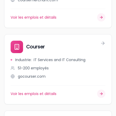
coursemerchant.com
Voir les emplois et détails
Courser
Industrie
:
IT Services and IT Consulting
51-200
employés
gocourser.com
Voir les emplois et détails