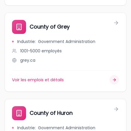
County of Grey
Industrie
:
Government Administration
1001-5000
employés
grey.ca
Voir les emplois et détails
County of Huron
Industrie
:
Government Administration