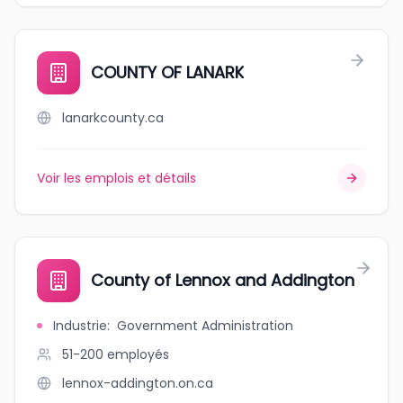
COUNTY OF LANARK
lanarkcounty.ca
Voir les emplois et détails
County of Lennox and Addington
Industrie
:
Government Administration
51-200
employés
lennox-addington.on.ca