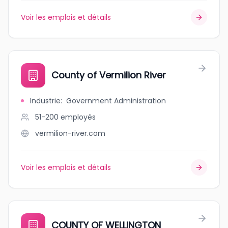
Voir les emplois et détails
County of Vermilion River
Industrie
:
Government Administration
51-200
employés
vermilion-river.com
Voir les emplois et détails
COUNTY OF WELLINGTON