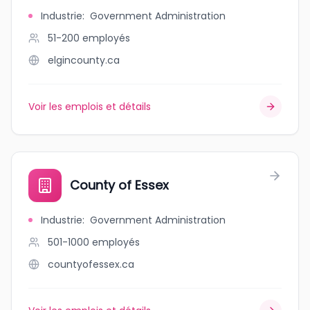
Industrie
:
Government Administration
51-200
employés
elgincounty.ca
Voir les emplois et détails
County of Essex
Industrie
:
Government Administration
501-1000
employés
countyofessex.ca