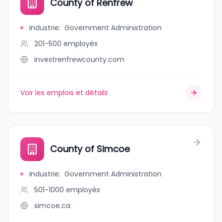
County of Renfrew
Industrie
:
Government Administration
201-500
employés
investrenfrewcounty.com
Voir les emplois et détails
County of Simcoe
Industrie
:
Government Administration
501-1000
employés
simcoe.ca