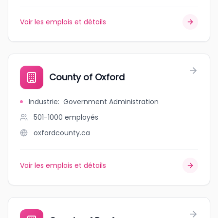
Voir les emplois et détails
County of Oxford
Industrie
:
Government Administration
501-1000
employés
oxfordcounty.ca
Voir les emplois et détails