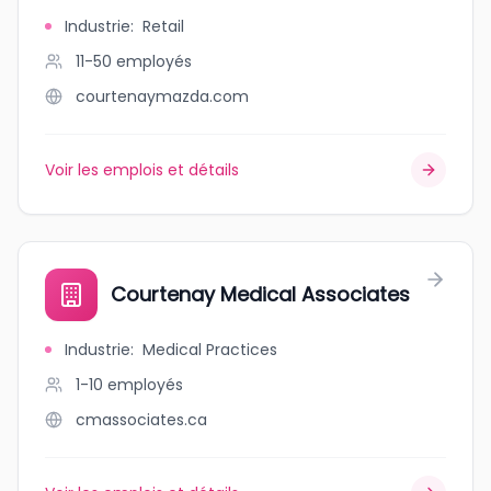
Industrie
:
Retail
11-50
employés
courtenaymazda.com
Voir les emplois et détails
Courtenay Medical Associates
Industrie
:
Medical Practices
1-10
employés
cmassociates.ca