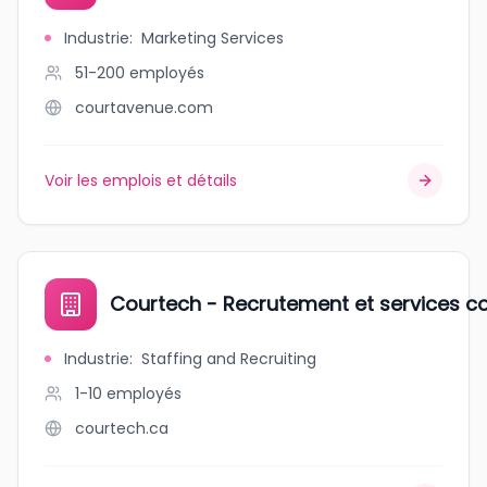
Industrie
:
Marketing Services
51-200
employés
courtavenue.com
Voir les emplois et détails
Courtech - Recrutement et services co
Industrie
:
Staffing and Recruiting
1-10
employés
courtech.ca