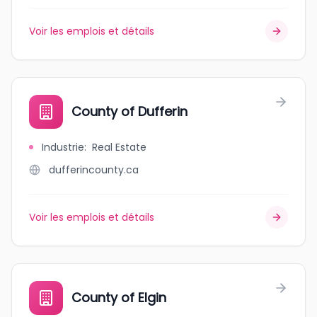
Voir les emplois et détails
County of Dufferin
Industrie
:
Real Estate
dufferincounty.ca
Voir les emplois et détails
County of Elgin