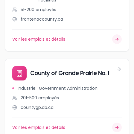
Facilities
51-200
employés
frontenaccounty.ca
Voir les emplois et détails
County of Grande Prairie No. 1
Industrie
:
Government Administration
201-500
employés
countygp.ab.ca
Voir les emplois et détails