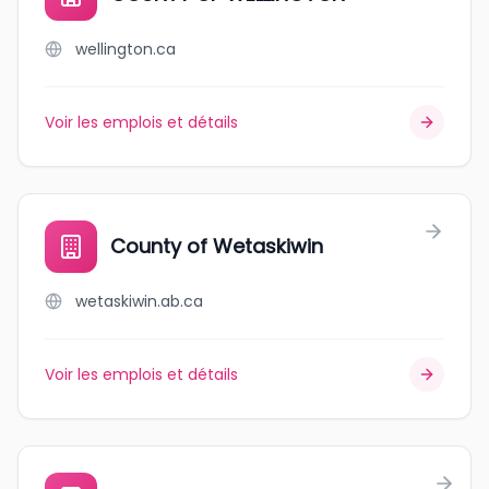
wellington.ca
Voir les emplois et détails
County of Wetaskiwin
wetaskiwin.ab.ca
Voir les emplois et détails