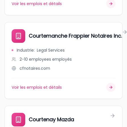
Voir les emplois et détails
Courtemanche Frappier Notaires Inc.
Industrie
:
Legal Services
2-10 employees
employés
cfnotaires.com
Voir les emplois et détails
Courtenay Mazda