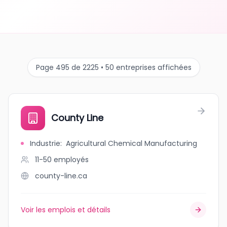
Page 495 de 2225 • 50 entreprises affichées
County Line
Industrie
:
Agricultural Chemical Manufacturing
11-50
employés
county-line.ca
Voir les emplois et détails