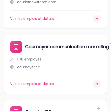
couriernewsroom.com
Voir les emplois et détails
Cournoyer communication marketing
1-10
employés
cournoyer.cc
Voir les emplois et détails