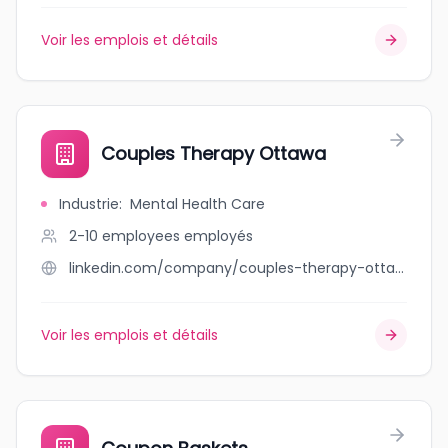
Voir les emplois et détails
Couples Therapy Ottawa
Industrie
:
Mental Health Care
2-10 employees
employés
linkedin.com/company/couples-therapy-ottawa
Voir les emplois et détails