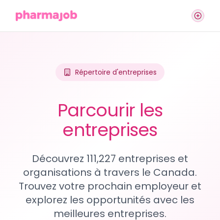
Répertoire d'entreprises
Parcourir les
entreprises
Découvrez 111,227 entreprises et
organisations à travers le Canada.
Trouvez votre prochain employeur et
explorez les opportunités avec les
meilleures entreprises.