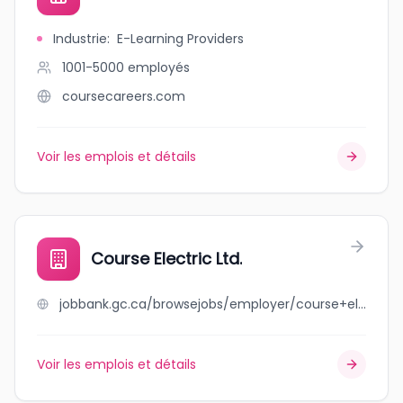
Industrie
:
E-Learning Providers
1001-5000
employés
coursecareers.com
Voir les emplois et détails
Course Electric Ltd.
jobbank.gc.ca/browsejobs/employer/course+electric+ltd./ca
Voir les emplois et détails