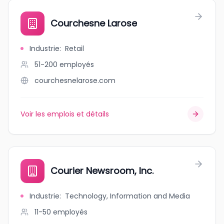
Courchesne Larose
Industrie
:
Retail
51-200
employés
courchesnelarose.com
Voir les emplois et détails
Courier Newsroom, Inc.
Industrie
:
Technology, Information and Media
11-50
employés