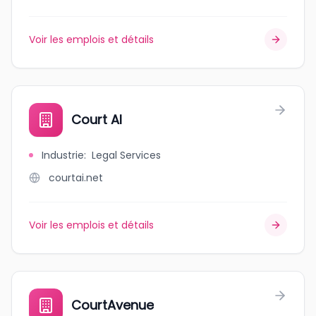
Voir les emplois et détails
Court AI
Industrie
:
Legal Services
courtai.net
Voir les emplois et détails
CourtAvenue