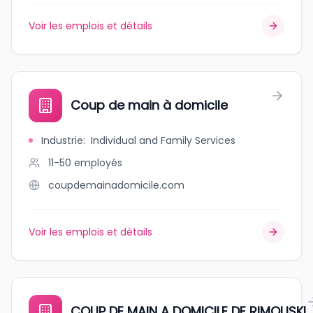
Voir les emplois et détails
Coup de main à domicile
Industrie
:
Individual and Family Services
11-50
employés
coupdemainadomicile.com
Voir les emplois et détails
COUP DE MAIN A DOMICILE DE RIMOUSKI