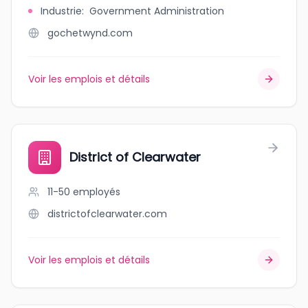
Industrie
:
Government Administration
gochetwynd.com
Voir les emplois et détails
District of Clearwater
11-50
employés
districtofclearwater.com
Voir les emplois et détails