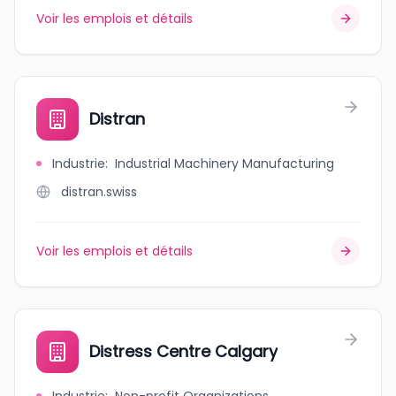
Voir les emplois et détails
Distran
Industrie
:
Industrial Machinery Manufacturing
distran.swiss
Voir les emplois et détails
Distress Centre Calgary