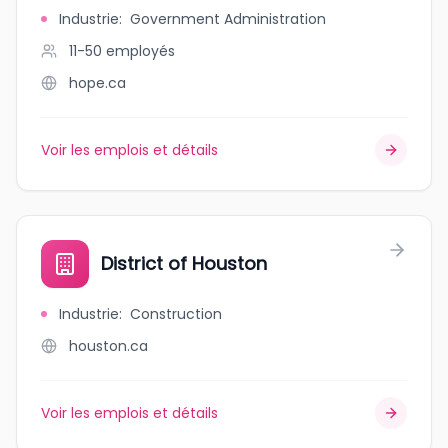
Industrie
:
Government Administration
11-50
employés
hope.ca
Voir les emplois et détails
District of Houston
Industrie
:
Construction
houston.ca
Voir les emplois et détails