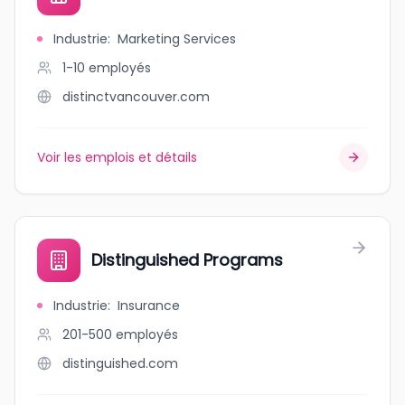
Industrie
:
Marketing Services
1-10
employés
distinctvancouver.com
Voir les emplois et détails
Distinguished Programs
Industrie
:
Insurance
201-500
employés
distinguished.com