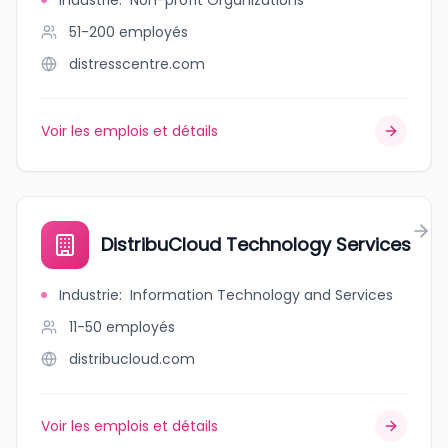
Industrie
:
Non-profit Organizations
51-200
employés
distresscentre.com
Voir les emplois et détails
DistribuCloud Technology Services
Industrie
:
Information Technology and Services
11-50
employés
distribucloud.com
Voir les emplois et détails