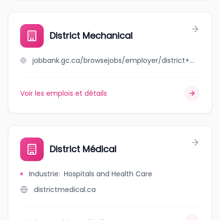
District Mechanical
jobbank.gc.ca/browsejobs/employer/district+mechanical/ca
Voir les emplois et détails
District Médical
Industrie
:
Hospitals and Health Care
districtmedical.ca