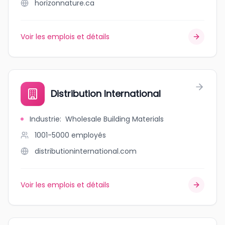
horizonnature.ca
Voir les emplois et détails
Distribution International
Industrie
:
Wholesale Building Materials
1001-5000
employés
distributioninternational.com
Voir les emplois et détails