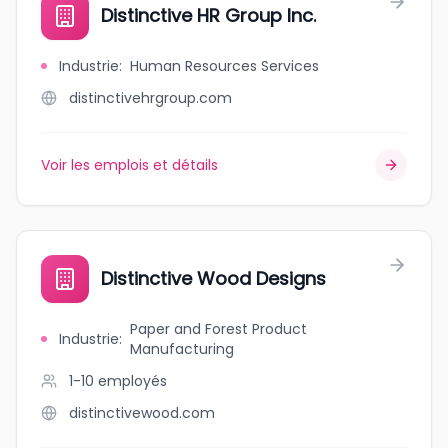
Distinctive HR Group Inc.
Industrie
:
Human Resources Services
distinctivehrgroup.com
Voir les emplois et détails
Distinctive Wood Designs
Paper and Forest Product
Industrie
:
Manufacturing
1-10
employés
distinctivewood.com