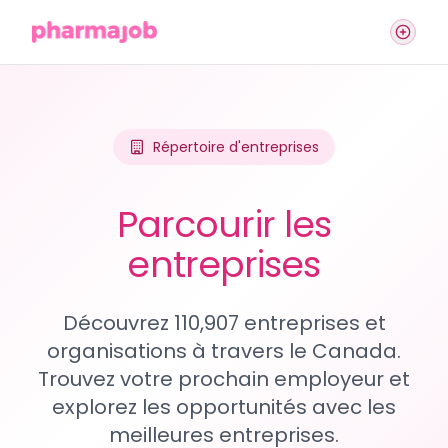
Répertoire d'entreprises
Parcourir les
entreprises
Découvrez 110,907 entreprises et
organisations à travers le Canada.
Trouvez votre prochain employeur et
explorez les opportunités avec les
meilleures entreprises.