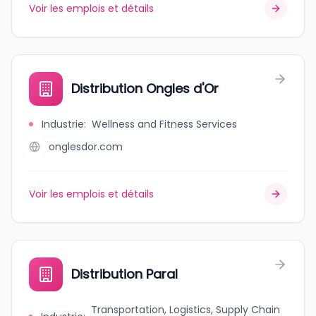
Voir les emplois et détails
Distribution Ongles d'Or
Industrie
:
Wellness and Fitness Services
onglesdor.com
Voir les emplois et détails
Distribution Paral
Transportation, Logistics, Supply Chain