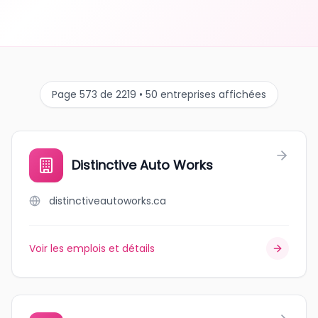
Page 573 de 2219 • 50 entreprises affichées
Distinctive Auto Works
distinctiveautoworks.ca
Voir les emplois et détails