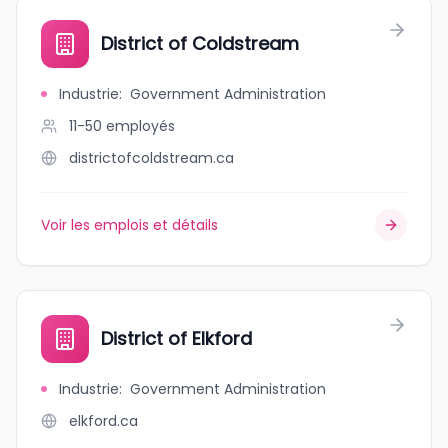
District of Coldstream
Industrie
:
Government Administration
11-50
employés
districtofcoldstream.ca
Voir les emplois et détails
District of Elkford
Industrie
:
Government Administration
elkford.ca