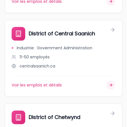
Voir les emplois et détails
District of Central Saanich
Industrie
:
Government Administration
11-50
employés
centralsaanich.ca
Voir les emplois et détails
District of Chetwynd