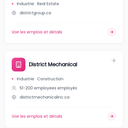
Industrie
:
Real Estate
districtgroup.ca
Voir les emplois et détails
District Mechanical
Industrie
:
Construction
51-200 employees
employés
districtmechanicalinc.ca
Voir les emplois et détails