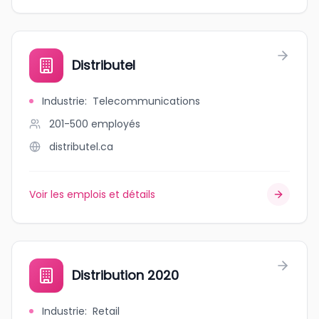
Distributel
Industrie
:
Telecommunications
201-500
employés
distributel.ca
Voir les emplois et détails
Distribution 2020
Industrie
:
Retail