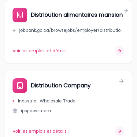
Distribution alimentaires mansion
jobbank.gc.ca/browsejobs/employer/distribution+alimentaires+mansion/ca
Voir les emplois et détails
Distribution Company
Industrie
:
Wholesale Trade
ipspower.com
Voir les emplois et détails