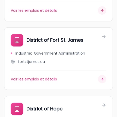
Voir les emplois et détails
District of Fort St. James
Industrie
:
Government Administration
fortstjames.ca
Voir les emplois et détails
District of Hope