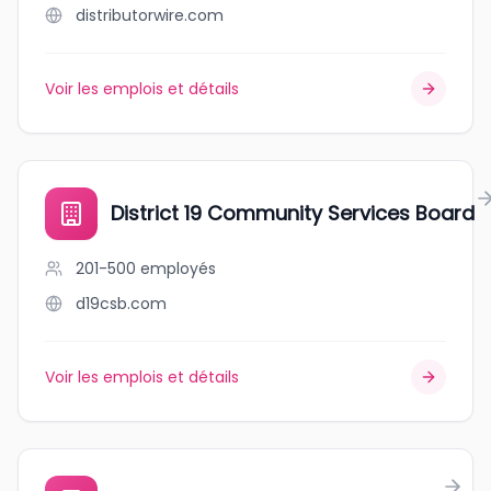
distributorwire.com
Voir les emplois et détails
District 19 Community Services Board
201-500
employés
d19csb.com
Voir les emplois et détails