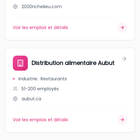
2020richelieu.com
Voir les emplois et détails
Distribution alimentaire Aubut
Industrie
:
Restaurants
51-200
employés
aubut.ca
Voir les emplois et détails