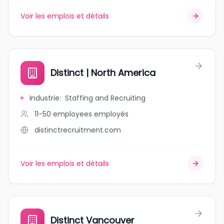
Voir les emplois et détails
Distinct | North America
Industrie
:
Staffing and Recruiting
11-50 employees
employés
distinctrecruitment.com
Voir les emplois et détails
Distinct Vancouver