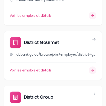
Voir les emplois et détails
District Gourmet
jobbank.gc.ca/browsejobs/employer/district+gourmet/ca
Voir les emplois et détails
District Group