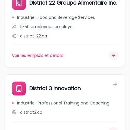
District 22 Groupe Alimentaire Inc.
Industrie
:
Food and Beverage Services
11-50 employees
employés
district-22.ca
Voir les emplois et détails
District 3 Innovation
Industrie
:
Professional Training and Coaching
district3.co