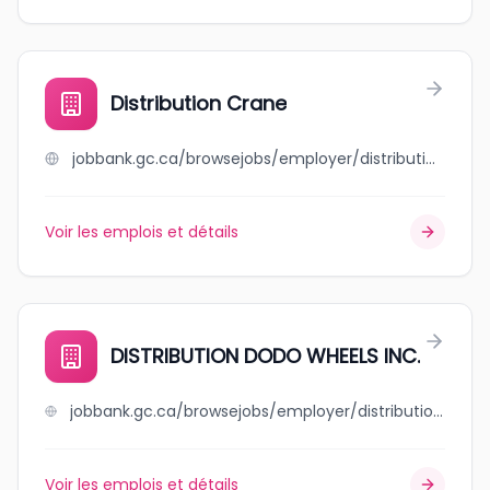
Distribution Crane
jobbank.gc.ca/browsejobs/employer/distribution+crane/ca
Voir les emplois et détails
DISTRIBUTION DODO WHEELS INC.
jobbank.gc.ca/browsejobs/employer/distribution+dodo+wheels+inc./ca
Voir les emplois et détails