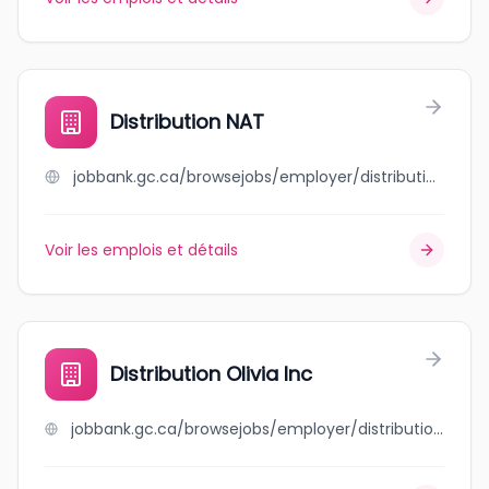
Distribution NAT
jobbank.gc.ca/browsejobs/employer/distribution+nat/ca
Voir les emplois et détails
Distribution Olivia Inc
jobbank.gc.ca/browsejobs/employer/distribution+olivia+inc/ca