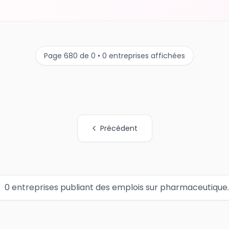
Page 680 de 0 • 0 entreprises affichées
Précédent
0 entreprises publiant des emplois sur pharmaceutique