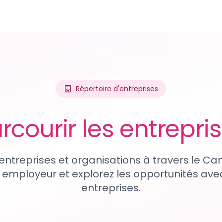
Répertoire d'entreprises
rcourir les entrepri
entreprises et organisations à travers le Ca
 employeur et explorez les opportunités avec
entreprises.