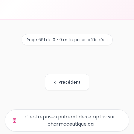
Page 691 de 0 • 0 entreprises affichées
Précédent
Tous les liens de pages d'organisations
0 entreprises publiant des emplois sur
pharmaceutique.ca