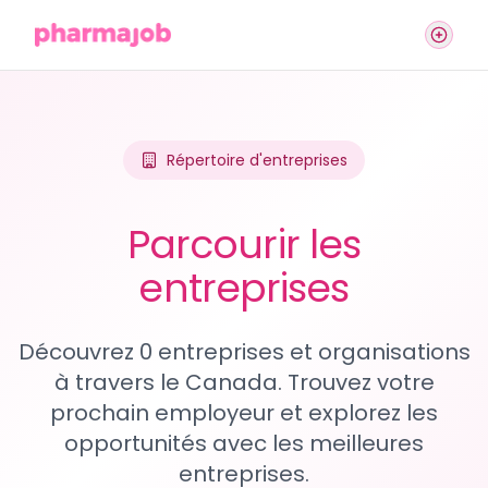
Répertoire d'entreprises
Parcourir les
entreprises
Découvrez 0 entreprises et organisations
à travers le Canada. Trouvez votre
prochain employeur et explorez les
opportunités avec les meilleures
entreprises.