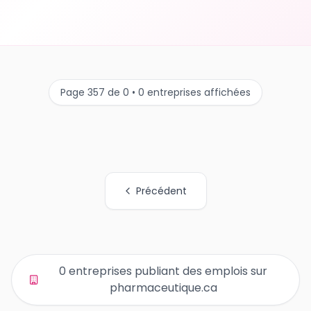
Page 357 de 0 • 0 entreprises affichées
Précédent
Tous les liens de pages d'organisations
0 entreprises publiant des emplois sur
pharmaceutique.ca