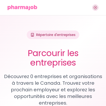
Répertoire d'entreprises
Parcourir les
entreprises
Découvrez 0 entreprises et organisations
à travers le Canada. Trouvez votre
prochain employeur et explorez les
opportunités avec les meilleures
entreprises.