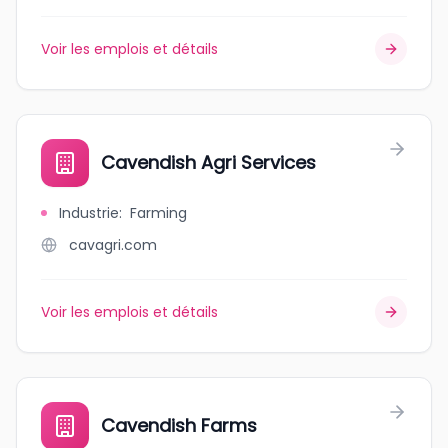
Voir les emplois et détails
Cavendish Agri Services
Industrie
:
Farming
cavagri.com
Voir les emplois et détails
Cavendish Farms