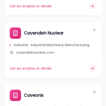
Voir les emplois et détails
Cavendish Nuclear
Industrie
:
Industrial Machinery Manufacturing
cavendishnuclear.com
Voir les emplois et détails
Caveonix