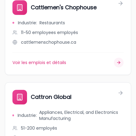
Cattlemen's Chophouse
Industrie
:
Restaurants
11-50 employees
employés
cattlemenschophouse.ca
Voir les emplois et détails
Cattron Global
Appliances, Electrical, and Electronics
Industrie
:
Manufacturing
51-200
employés