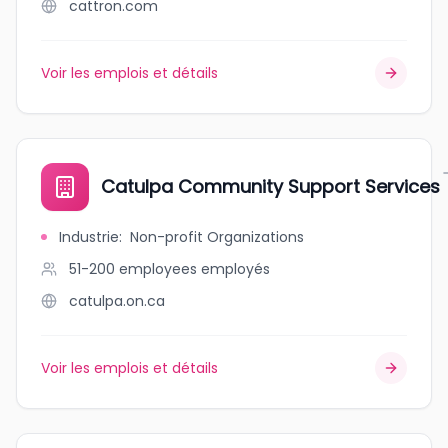
cattron.com
Voir les emplois et détails
Catulpa Community Support Services
Industrie
:
Non-profit Organizations
51-200 employees
employés
catulpa.on.ca
Voir les emplois et détails