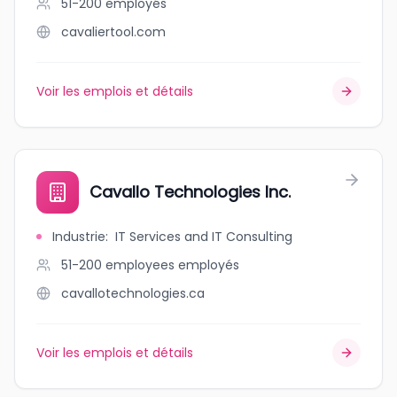
51-200
employés
cavaliertool.com
Voir les emplois et détails
Cavallo Technologies Inc.
Industrie
:
IT Services and IT Consulting
51-200 employees
employés
cavallotechnologies.ca
Voir les emplois et détails