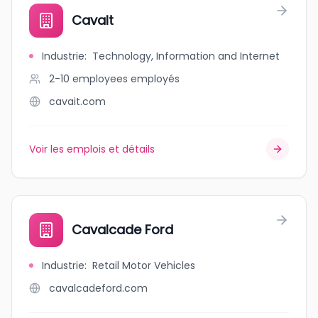
CavaIt
Industrie
:
Technology, Information and Internet
2-10 employees
employés
cavait.com
Voir les emplois et détails
Cavalcade Ford
Industrie
:
Retail Motor Vehicles
cavalcadeford.com