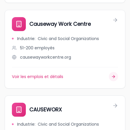
Causeway Work Centre
Industrie
:
Civic and Social Organizations
51-200
employés
causewayworkcentre.org
Voir les emplois et détails
CAUSEWORX
Industrie
:
Civic and Social Organizations