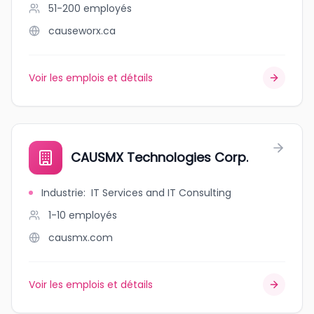
51-200
employés
causeworx.ca
Voir les emplois et détails
CAUSMX Technologies Corp.
Industrie
:
IT Services and IT Consulting
1-10
employés
causmx.com
Voir les emplois et détails