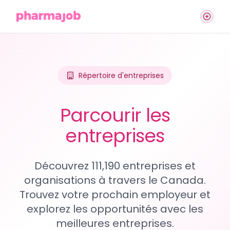
Répertoire d'entreprises
Parcourir les
entreprises
Découvrez 111,190 entreprises et
organisations à travers le Canada.
Trouvez votre prochain employeur et
explorez les opportunités avec les
meilleures entreprises.