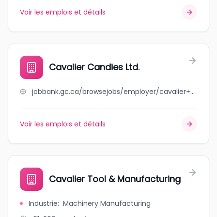
Voir les emplois et détails
Cavalier Candies Ltd.
jobbank.gc.ca/browsejobs/employer/cavalier+candies+ltd./ca
Voir les emplois et détails
Cavalier Tool & Manufacturing
Industrie
:
Machinery Manufacturing