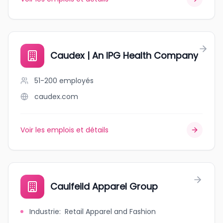
Caudex | An IPG Health Company
51-200
employés
caudex.com
Voir les emplois et détails
Caulfeild Apparel Group
Industrie
:
Retail Apparel and Fashion