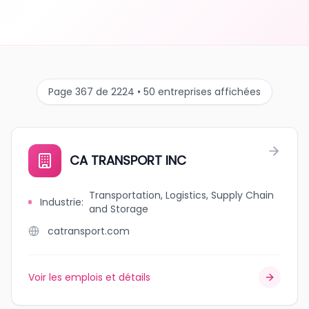
Page 367 de 2224 • 50 entreprises affichées
CA TRANSPORT INC
Transportation, Logistics, Supply Chain
Industrie
:
and Storage
catransport.com
Voir les emplois et détails