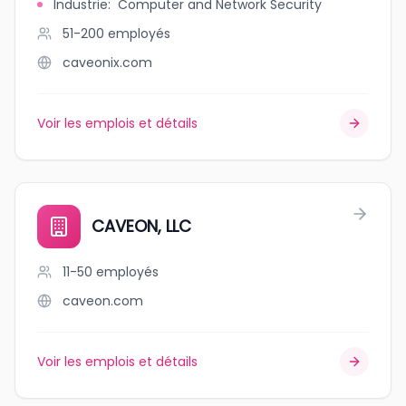
Industrie
:
Computer and Network Security
51-200
employés
caveonix.com
Voir les emplois et détails
CAVEON, LLC
11-50
employés
caveon.com
Voir les emplois et détails