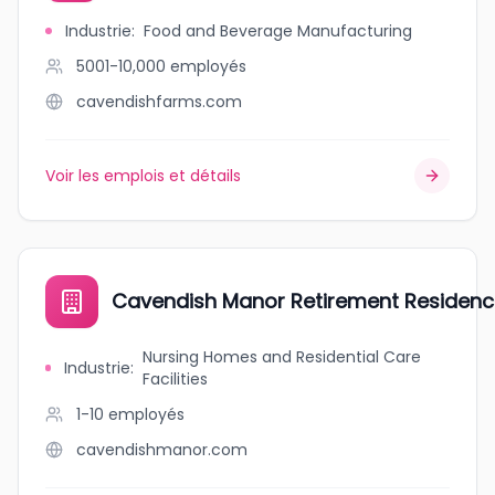
Industrie
:
Food and Beverage Manufacturing
5001-10,000
employés
cavendishfarms.com
Voir les emplois et détails
Cavendish Manor Retirement Residen
Nursing Homes and Residential Care
Industrie
:
Facilities
1-10
employés
cavendishmanor.com