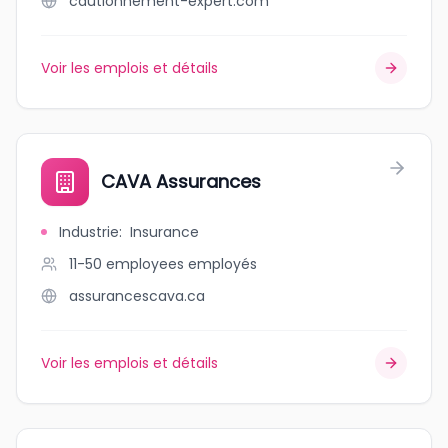
cautionnement-expert.com
Voir les emplois et détails
CAVA Assurances
Industrie
:
Insurance
11-50 employees
employés
assurancescava.ca
Voir les emplois et détails