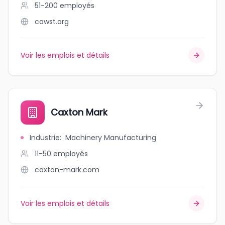
51-200
employés
cawst.org
Voir les emplois et détails
Caxton Mark
Industrie
:
Machinery Manufacturing
11-50
employés
caxton-mark.com
Voir les emplois et détails