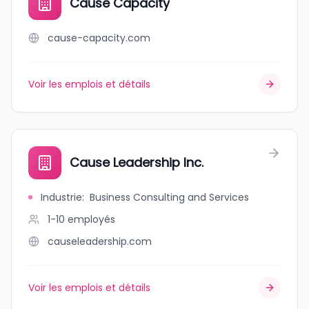
Cause Capacity
cause-capacity.com
Voir les emplois et détails
Cause Leadership Inc.
Industrie
:
Business Consulting and Services
1-10
employés
causeleadership.com
Voir les emplois et détails