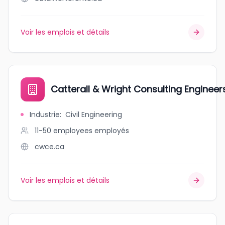
Voir les emplois et détails
Catterall & Wright Consulting Engineer
Industrie
:
Civil Engineering
11-50 employees
employés
cwce.ca
Voir les emplois et détails