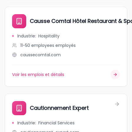
Causse Comtal Hôtel Restaurant & Sp
Industrie
:
Hospitality
11-50 employees
employés
caussecomtal.com
Voir les emplois et détails
Cautionnement Expert
Industrie
:
Financial Services