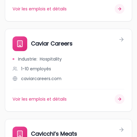
Voir les emplois et détails
Caviar Careers
Industrie
:
Hospitality
1-10
employés
caviarcareers.com
Voir les emplois et détails
Cavicchi’s Meats