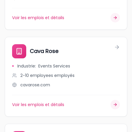
Voir les emplois et détails
Cava Rose
Industrie
:
Events Services
2-10 employees
employés
cavarose.com
Voir les emplois et détails