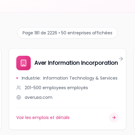
Page 181 de 2226 • 50 entreprises affichées
Aver Information Incorporation
Industrie
:
Information Technology & Services
201-500 employees
employés
averusa.com
Voir les emplois et détails