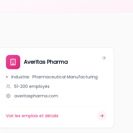
Averitas Pharma
Industrie
:
Pharmaceutical Manufacturing
51-200
employés
averitaspharma.com
Voir les emplois et détails