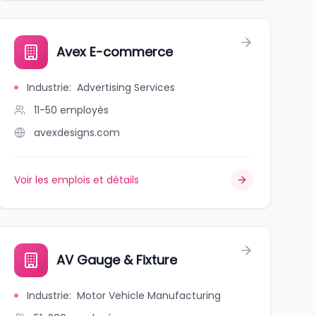
Avex E-commerce
Industrie
:
Advertising Services
11-50
employés
avexdesigns.com
Voir les emplois et détails
AV Gauge & Fixture
Industrie
:
Motor Vehicle Manufacturing