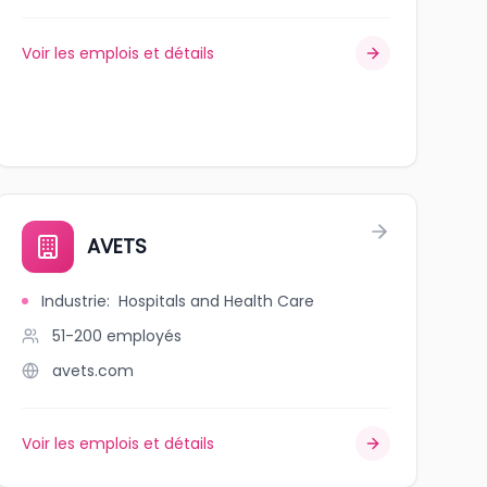
Voir les emplois et détails
AVETS
Industrie
:
Hospitals and Health Care
51-200
employés
avets.com
Voir les emplois et détails