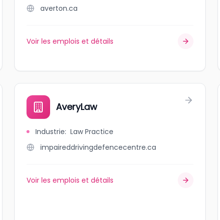
averton.ca
Voir les emplois et détails
AveryLaw
Industrie
:
Law Practice
impaireddrivingdefencecentre.ca
Voir les emplois et détails