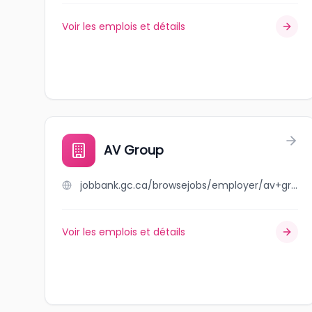
Voir les emplois et détails
AV Group
jobbank.gc.ca/browsejobs/employer/av+group/ca
Voir les emplois et détails