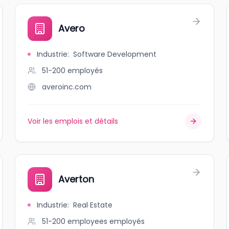
Avero
Industrie
:
Software Development
51-200
employés
averoinc.com
Voir les emplois et détails
Averton
Industrie
:
Real Estate
51-200 employees
employés