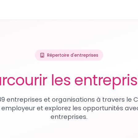
Répertoire d'entreprises
rcourir les entrepri
89 entreprises et organisations à travers le
 employeur et explorez les opportunités avec
entreprises.