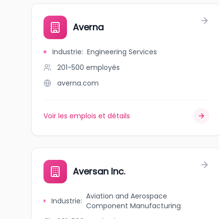
Averna
Industrie
:
Engineering Services
201-500
employés
averna.com
Voir les emplois et détails
Aversan Inc.
Aviation and Aerospace
Industrie
:
Component Manufacturing