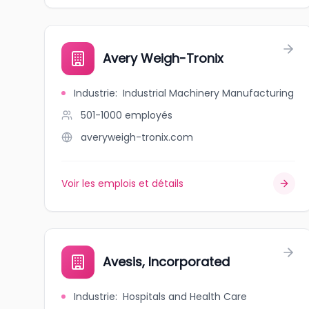
Avery Weigh-Tronix
Industrie
:
Industrial Machinery Manufacturing
501-1000
employés
averyweigh-tronix.com
Voir les emplois et détails
Avesis, Incorporated
Industrie
:
Hospitals and Health Care