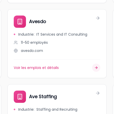
Avesdo
Industrie
:
IT Services and IT Consulting
11-50
employés
avesdo.com
Voir les emplois et détails
Ave Staffing
Industrie
:
Staffing and Recruiting