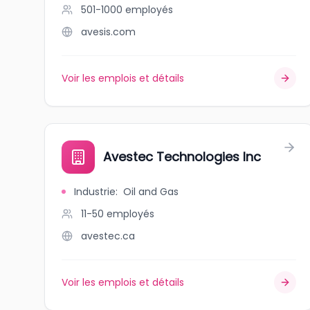
501-1000
employés
avesis.com
Voir les emplois et détails
Avestec Technologies Inc
Industrie
:
Oil and Gas
11-50
employés
avestec.ca
Voir les emplois et détails