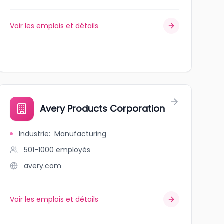
Voir les emplois et détails
Avery Products Corporation
Industrie
:
Manufacturing
501-1000
employés
avery.com
Voir les emplois et détails