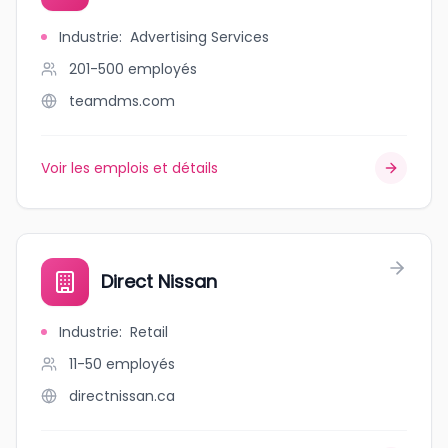
Industrie
:
Advertising Services
201-500
employés
teamdms.com
Voir les emplois et détails
Direct Nissan
Industrie
:
Retail
11-50
employés
directnissan.ca