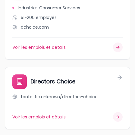
Industrie
:
Consumer Services
51-200
employés
dchoice.com
Voir les emplois et détails
Directors Choice
fantastic.unknown/directors-choice
Voir les emplois et détails