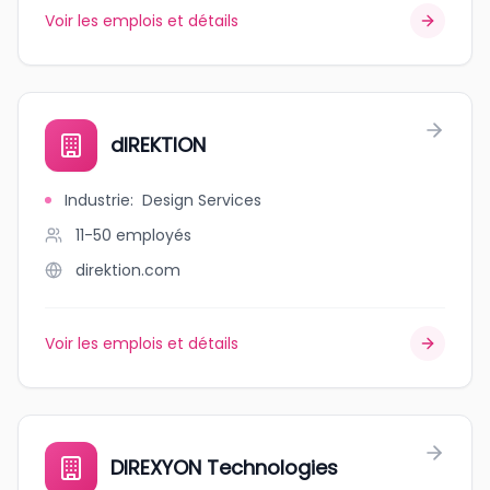
Voir les emplois et détails
dIREKTION
Industrie
:
Design Services
11-50
employés
direktion.com
Voir les emplois et détails
DIREXYON Technologies