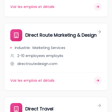
Voir les emplois et détails
Direct Route Marketing & Design
Industrie
:
Marketing Services
2-10 employees
employés
directroutedesign.com
Voir les emplois et détails
Direct Travel