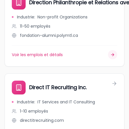
Direction Philanthropie et Relations 
Industrie
:
Non-profit Organizations
11-50
employés
fondation-alumni.polymtl.ca
Voir les emplois et détails
Direct IT Recruiting Inc.
Industrie
:
IT Services and IT Consulting
1-10
employés
directitrecruiting.com