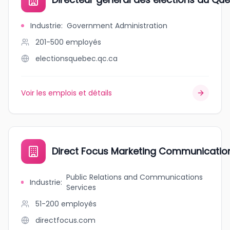
Industrie
:
Government Administration
201-500
employés
electionsquebec.qc.ca
Voir les emplois et détails
Direct Focus Marketing Communicatio
Public Relations and Communications
Industrie
:
Services
51-200
employés
directfocus.com