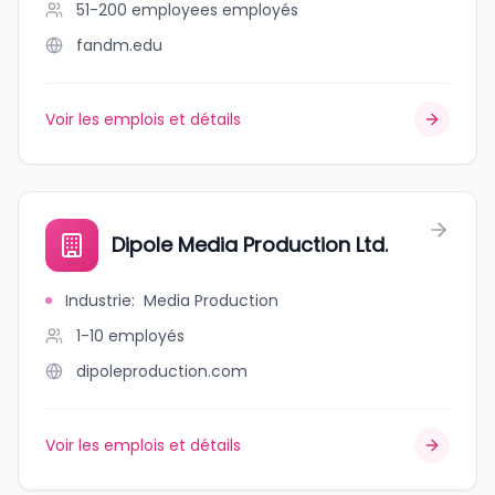
51-200 employees
employés
fandm.edu
Voir les emplois et détails
Dipole Media Production Ltd.
Industrie
:
Media Production
1-10
employés
dipoleproduction.com
Voir les emplois et détails