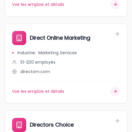
Voir les emplois et détails
Direct Online Marketing
Industrie
:
Marketing Services
51-200
employés
directom.com
Voir les emplois et détails
Directors Choice