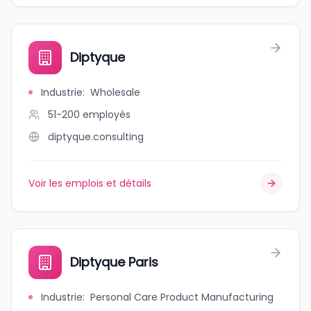
Diptyque
Industrie
:
Wholesale
51-200
employés
diptyque.consulting
Voir les emplois et détails
Diptyque Paris
Industrie
:
Personal Care Product Manufacturing