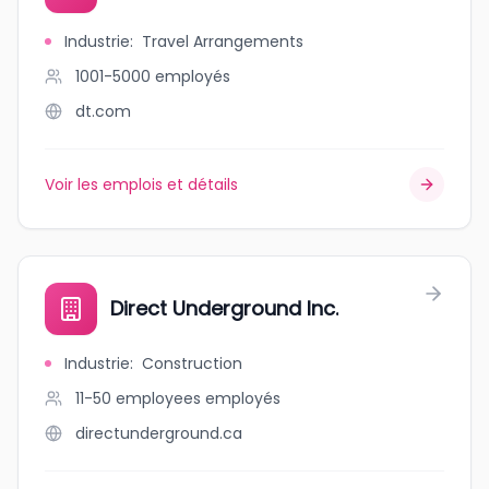
Industrie
:
Travel Arrangements
1001-5000
employés
dt.com
Voir les emplois et détails
Direct Underground Inc.
Industrie
:
Construction
11-50 employees
employés
directunderground.ca