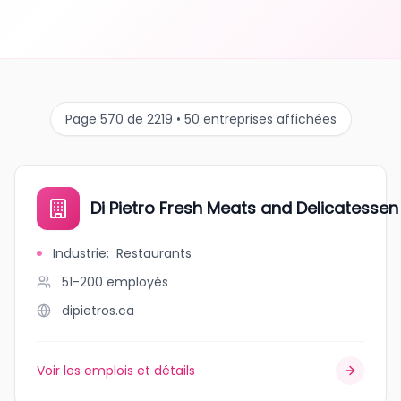
Page 570 de 2219 • 50 entreprises affichées
Di Pietro Fresh Meats and Delicatessen 
Industrie
:
Restaurants
51-200
employés
dipietros.ca
Voir les emplois et détails