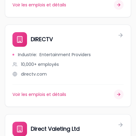
Voir les emplois et détails
DIRECTV
Industrie
:
Entertainment Providers
10,000+
employés
directv.com
Voir les emplois et détails
Direct Valeting Ltd