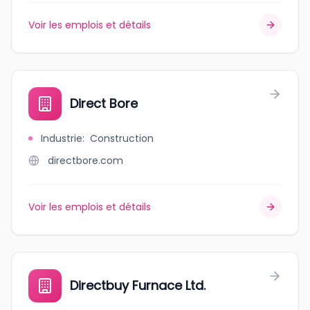
Voir les emplois et détails
Direct Bore
Industrie
:
Construction
directbore.com
Voir les emplois et détails
Directbuy Furnace Ltd.