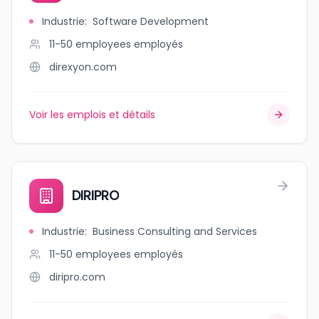
Industrie
:
Software Development
11-50 employees
employés
direxyon.com
Voir les emplois et détails
DIRIPRO
Industrie
:
Business Consulting and Services
11-50 employees
employés
diripro.com