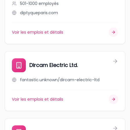
501-1000
employés
diptyqueparis.com
Voir les emplois et détails
Dircam Electric Ltd.
fantastic.unknown/dircam-electric-ltd
Voir les emplois et détails