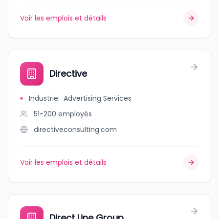
Voir les emplois et détails
Directive
Industrie
:
Advertising Services
51-200
employés
directiveconsulting.com
Voir les emplois et détails
Direct Line Group