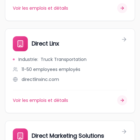
Voir les emplois et détails
Direct Linx
Industrie
:
Truck Transportation
11-50 employees
employés
directlinxinc.com
Voir les emplois et détails
Direct Marketing Solutions