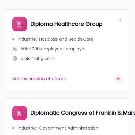
Diploma Healthcare Group
Industrie
:
Hospitals and Health Care
501-1,000 employees
employés
diplomahg.com
Voir les emplois et détails
Diplomatic Congress of Franklin & Mars
Industrie
:
Government Administration