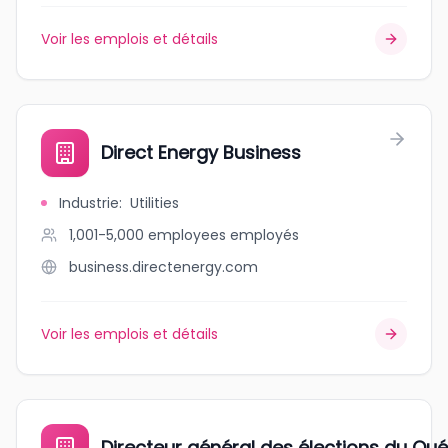
Voir les emplois et détails
Direct Energy Business
Industrie
:
Utilities
1,001-5,000 employees
employés
business.directenergy.com
Voir les emplois et détails
Directeur général des élections du Qu