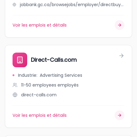
jobbank.gc.ca/browsejobs/employer/directbuy+furnace+ltd./ca
Voir les emplois et détails
Direct-Calls.com
Industrie
:
Advertising Services
11-50 employees
employés
direct-calls.com
Voir les emplois et détails