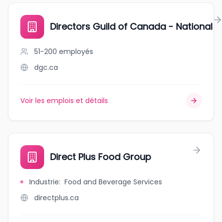
Directors Guild of Canada - National
51-200
employés
dgc.ca
Voir les emplois et détails
Direct Plus Food Group
Industrie
:
Food and Beverage Services
directplus.ca