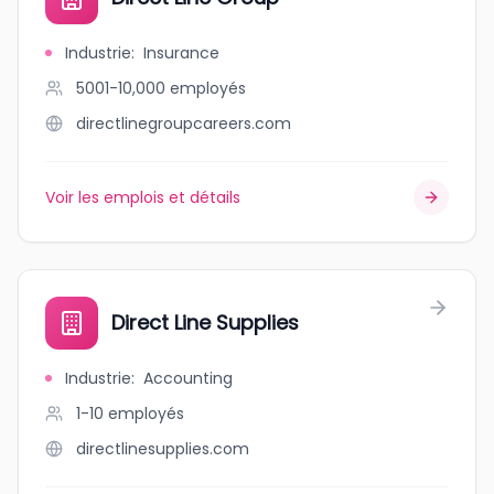
Industrie
:
Insurance
5001-10,000
employés
directlinegroupcareers.com
Voir les emplois et détails
Direct Line Supplies
Industrie
:
Accounting
1-10
employés
directlinesupplies.com