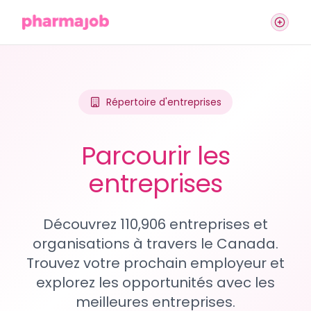
Répertoire d'entreprises
Parcourir les
entreprises
Découvrez 110,906 entreprises et
organisations à travers le Canada.
Trouvez votre prochain employeur et
explorez les opportunités avec les
meilleures entreprises.