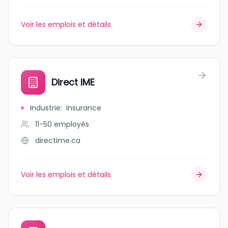
Voir les emplois et détails
Direct IME
Industrie
:
Insurance
11-50
employés
directime.ca
Voir les emplois et détails