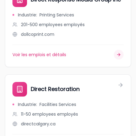
Industrie
:
Printing Services
201-500 employees
employés
dollcoprint.com
Voir les emplois et détails
Direct Restoration
Industrie
:
Facilities Services
11-50 employees
employés
directcalgary.ca