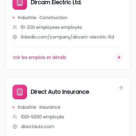
Dircam Electric Ltd.
Industrie
:
Construction
51-200 employees
employés
linkedin.com/company/dircam-electric-ltd
Voir les emplois et détails
Direct Auto Insurance
Industrie
:
Insurance
1001-5000
employés
directauto.com