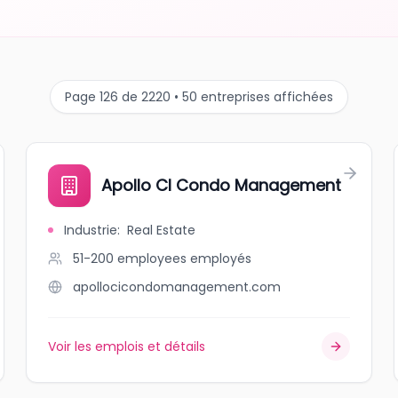
Page 126 de 2220 • 50 entreprises affichées
Apollo CI Condo Management
Industrie
:
Real Estate
51-200 employees
employés
apollocicondomanagement.com
Voir les emplois et détails