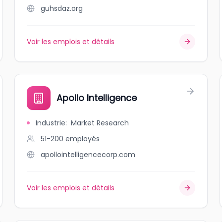
guhsdaz.org
Voir les emplois et détails
Apollo Intelligence
Industrie
:
Market Research
51-200
employés
apollointelligencecorp.com
Voir les emplois et détails