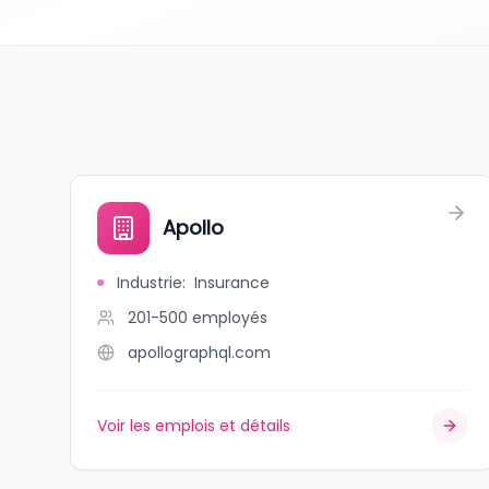
Apollo
Industrie
:
Insurance
201-500
employés
apollographql.com
Voir les emplois et détails