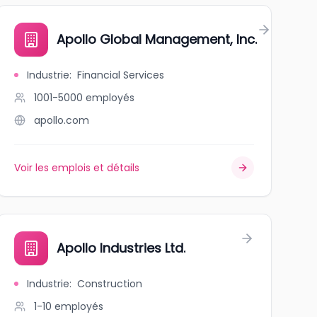
Apollo Global Management, Inc.
Industrie
:
Financial Services
1001-5000
employés
apollo.com
Voir les emplois et détails
Apollo Industries Ltd.
Industrie
:
Construction
1-10
employés