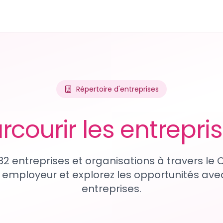
Répertoire d'entreprises
rcourir les entrepri
82 entreprises et organisations à travers le
 employeur et explorez les opportunités avec
entreprises.