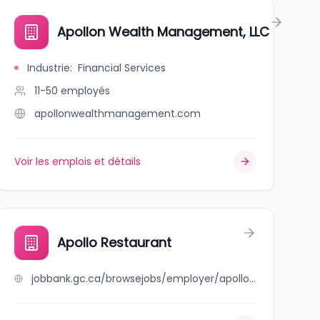
Apollon Wealth Management, LLC
Industrie
:
Financial Services
11-50
employés
apollonwealthmanagement.com
Voir les emplois et détails
Apollo Restaurant
jobbank.gc.ca/browsejobs/employer/apollo+restaurant/ca