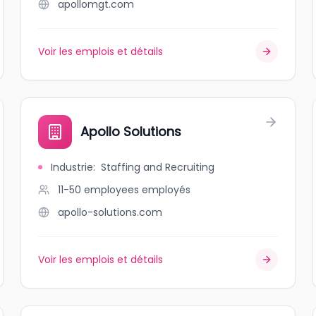
apollomgt.com
Voir les emplois et détails
Apollo Solutions
Industrie
:
Staffing and Recruiting
11-50 employees
employés
apollo-solutions.com
Voir les emplois et détails