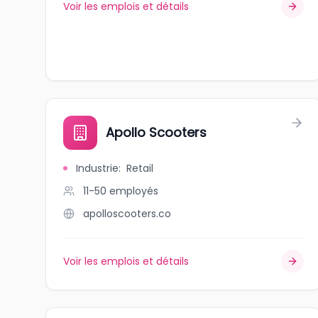
Voir les emplois et détails
Apollo Scooters
Industrie
:
Retail
11-50
employés
apolloscooters.co
Voir les emplois et détails