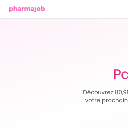
Pa
Découvrez 110,9
votre prochain