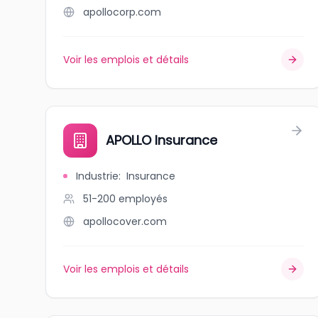
apollocorp.com
Voir les emplois et détails
APOLLO Insurance
Industrie
:
Insurance
51-200
employés
apollocover.com
Voir les emplois et détails