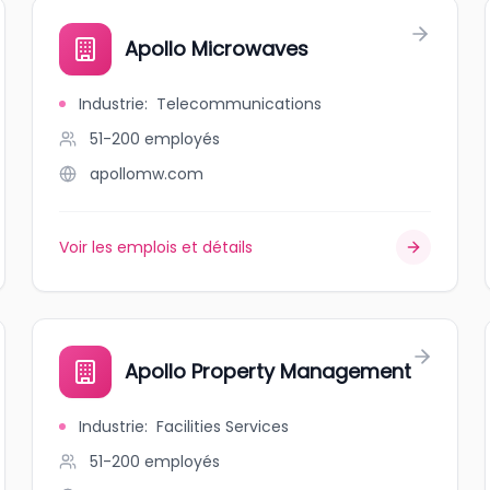
Apollo Microwaves
Industrie
:
Telecommunications
51-200
employés
apollomw.com
Voir les emplois et détails
Apollo Property Management
Industrie
:
Facilities Services
51-200
employés