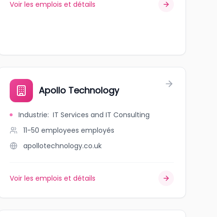
Voir les emplois et détails
Apollo Technology
Industrie
:
IT Services and IT Consulting
11-50 employees
employés
apollotechnology.co.uk
Voir les emplois et détails