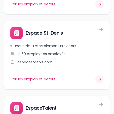
Voir les emplois et détails
Espace St-Denis
Industrie
:
Entertainment Providers
11-50 employees
employés
espacestdenis.com
Voir les emplois et détails
EspaceTalent