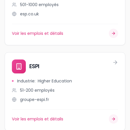
501-1000
employés
esp.co.uk
Voir les emplois et détails
ESPI
Industrie
:
Higher Education
51-200
employés
groupe-espi.fr
Voir les emplois et détails