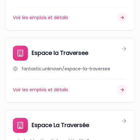
Voir les emplois et détails
Espace la Traversee
fantastic.unknown/espace-la-traversee
Voir les emplois et détails
Espace La Traversée