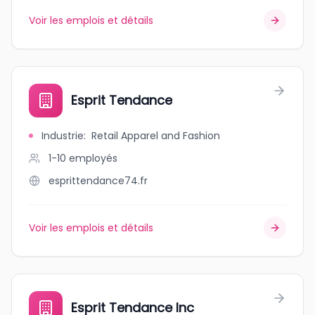
Voir les emplois et détails
Esprit Tendance
Industrie
:
Retail Apparel and Fashion
1-10
employés
esprittendance74.fr
Voir les emplois et détails
Esprit Tendance Inc