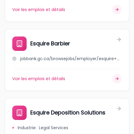
Voir les emplois et détails
Esquire Barbier
jobbank.gc.ca/browsejobs/employer/esquire+barbier/ca
Voir les emplois et détails
Esquire Deposition Solutions
Industrie
:
Legal Services