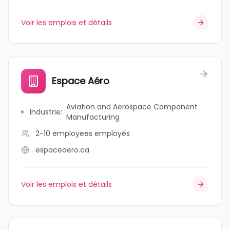
Voir les emplois et détails
Espace Aéro
Aviation and Aerospace Component
Industrie
:
Manufacturing
2-10 employees
employés
espaceaero.ca
Voir les emplois et détails