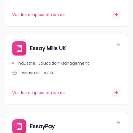
Voir les emplois et détails
Essay Mills UK
Industrie
:
Education Management
essaymills.co.uk
Voir les emplois et détails
EssayPay