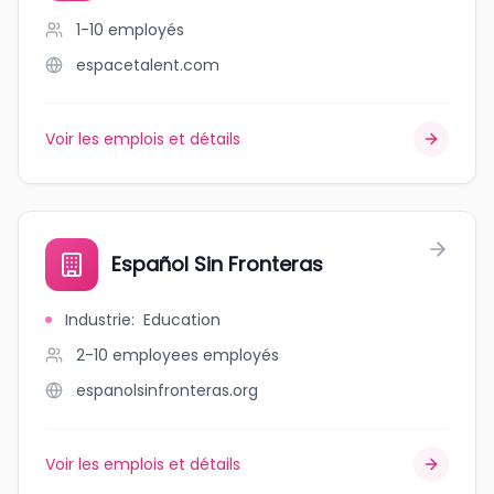
1-10
employés
espacetalent.com
Voir les emplois et détails
Español Sin Fronteras
Industrie
:
Education
2-10 employees
employés
espanolsinfronteras.org
Voir les emplois et détails