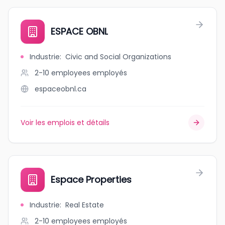
ESPACE OBNL
Industrie
:
Civic and Social Organizations
2-10 employees
employés
espaceobnl.ca
Voir les emplois et détails
Espace Properties
Industrie
:
Real Estate
2-10 employees
employés