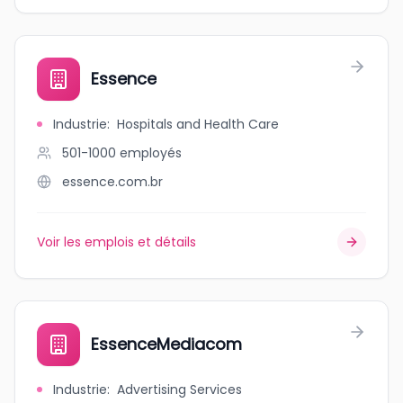
Essence
Industrie
:
Hospitals and Health Care
501-1000
employés
essence.com.br
Voir les emplois et détails
EssenceMediacom
Industrie
:
Advertising Services