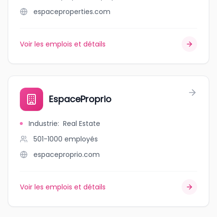
espaceproperties.com
Voir les emplois et détails
EspaceProprio
Industrie
:
Real Estate
501-1000
employés
espaceproprio.com
Voir les emplois et détails