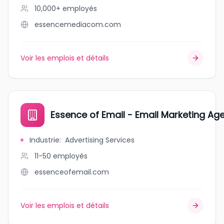
10,000+
employés
essencemediacom.com
Voir les emplois et détails
Essence of Email - Email Marketing Ag
Industrie
:
Advertising Services
11-50
employés
essenceofemail.com
Voir les emplois et détails