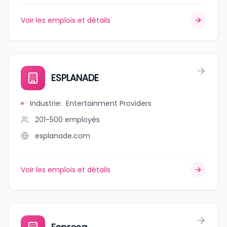
Voir les emplois et détails
ESPLANADE
Industrie
:
Entertainment Providers
201-500
employés
esplanade.com
Voir les emplois et détails