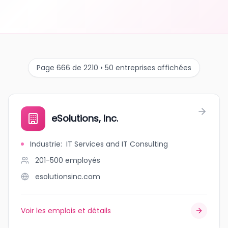
Page 666 de 2210 • 50 entreprises affichées
eSolutions, Inc.
Industrie
:
IT Services and IT Consulting
201-500
employés
esolutionsinc.com
Voir les emplois et détails