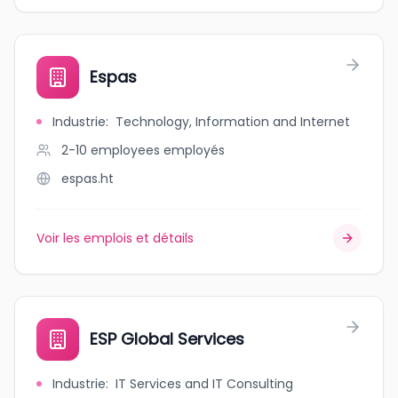
Espas
Industrie
:
Technology, Information and Internet
2-10 employees
employés
espas.ht
Voir les emplois et détails
ESP Global Services
Industrie
:
IT Services and IT Consulting