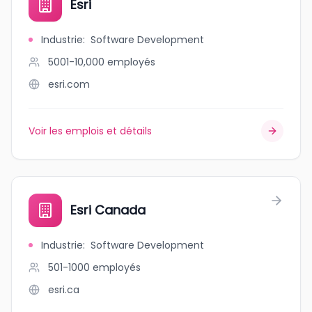
Esri
Industrie
:
Software Development
5001-10,000
employés
esri.com
Voir les emplois et détails
Esri Canada
Industrie
:
Software Development
501-1000
employés
esri.ca