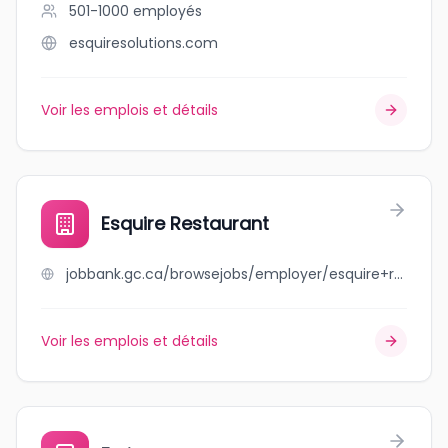
501-1000
employés
esquiresolutions.com
Voir les emplois et détails
Esquire Restaurant
jobbank.gc.ca/browsejobs/employer/esquire+restaurant/ca
Voir les emplois et détails