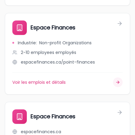
Espace Finances
Industrie
:
Non-profit Organizations
2-10 employees
employés
espacefinances.ca/point-finances
Voir les emplois et détails
Espace Finances
espacefinances.ca