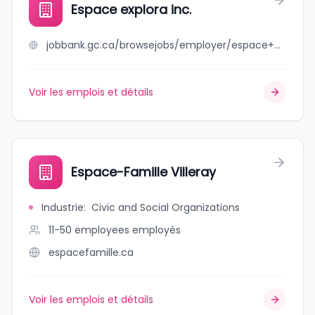
Espace explora inc.
jobbank.gc.ca/browsejobs/employer/espace+explora+inc./ca
Voir les emplois et détails
Espace-Famille Villeray
Industrie
:
Civic and Social Organizations
11-50 employees
employés
espacefamille.ca
Voir les emplois et détails