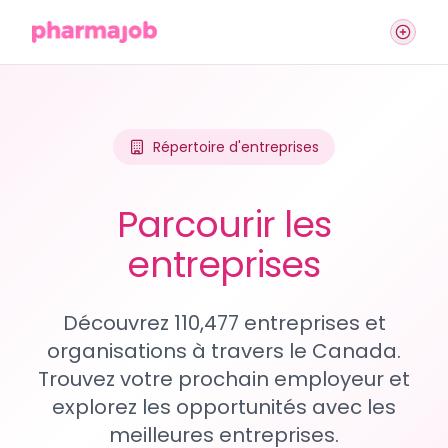
Répertoire d'entreprises
Parcourir les
entreprises
Découvrez 110,477 entreprises et
organisations à travers le Canada.
Trouvez votre prochain employeur et
explorez les opportunités avec les
meilleures entreprises.