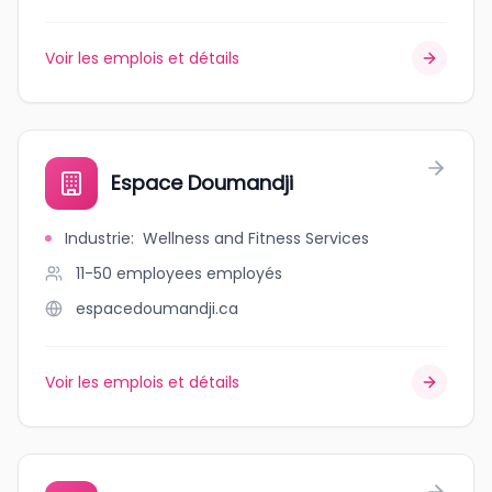
Voir les emplois et détails
Espace Doumandji
Industrie
:
Wellness and Fitness Services
11-50 employees
employés
espacedoumandji.ca
Voir les emplois et détails