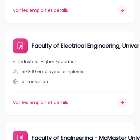
Voir les emplois et détails
Faculty of Electrical Engineering, Unive
Industrie
:
Higher Education
51-200 employees
employés
etf.ues.rs.ba
Voir les emplois et détails
Faculty of Engineering - McMaster Univ