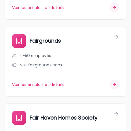
Voir les emplois et détails
Fairgrounds
11-50
employés
visitfairgrounds.com
Voir les emplois et détails
Fair Haven Homes Society