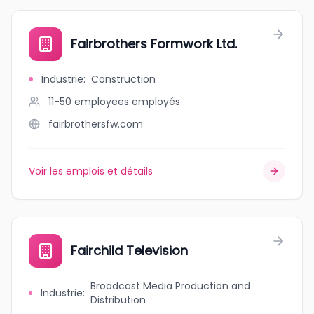
Fairbrothers Formwork Ltd.
Industrie
:
Construction
11-50 employees
employés
fairbrothersfw.com
Voir les emplois et détails
Fairchild Television
Broadcast Media Production and
Industrie
:
Distribution