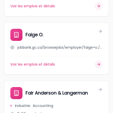
Voir les emplois et détails
Faige O.
jobbank.gc.ca/browsejobs/employer/faige+o./ca
Voir les emplois et détails
Fair Anderson & Langerman
Industrie
:
Accounting