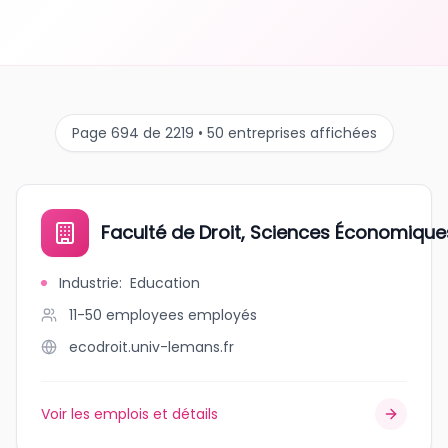
Page 694 de 2219 • 50 entreprises affichées
Faculté de Droit, Sciences Économiques
Industrie
:
Education
11-50 employees
employés
ecodroit.univ-lemans.fr
Voir les emplois et détails