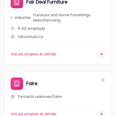
Fair Deal Furniture
Furniture and Home Furnishings
Industrie
:
Manufacturing
11-50
employés
fdfurniture.ca
Voir les emplois et détails
Faire
fantastic.unknown/faire
Voir les emplois et détails