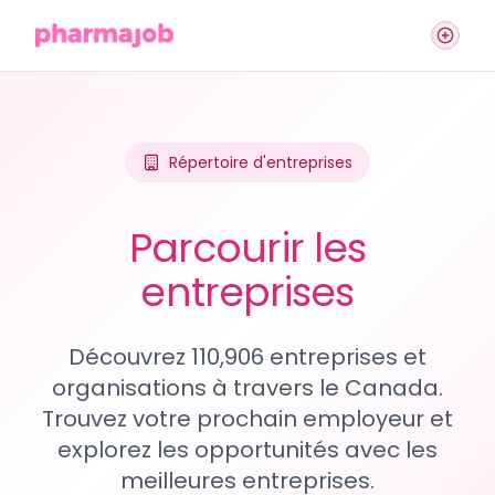
Répertoire d'entreprises
Parcourir les
entreprises
Découvrez 110,906 entreprises et
organisations à travers le Canada.
Trouvez votre prochain employeur et
explorez les opportunités avec les
meilleures entreprises.