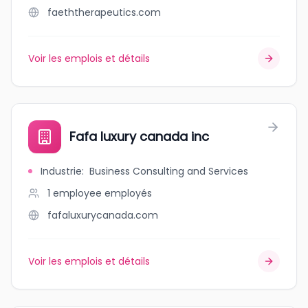
faeththerapeutics.com
Voir les emplois et détails
Fafa luxury canada inc
Industrie
:
Business Consulting and Services
1 employee
employés
fafaluxurycanada.com
Voir les emplois et détails