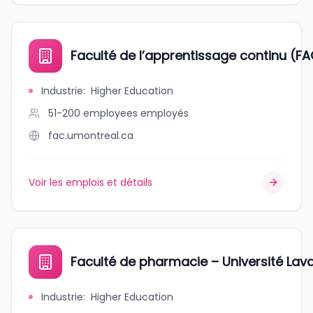
Faculté de l’apprentissage continu (FA
Industrie
:
Higher Education
51-200 employees
employés
fac.umontreal.ca
Voir les emplois et détails
Faculté de pharmacie – Université Lava
Industrie
:
Higher Education