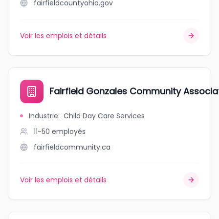
fairfieldcountyohio.gov
Voir les emplois et détails
Fairfield Gonzales Community Associa
Industrie
:
Child Day Care Services
11-50
employés
fairfieldcommunity.ca
Voir les emplois et détails