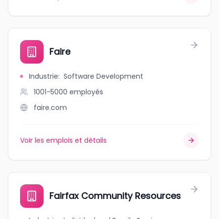
Faire
Industrie
:
Software Development
1001-5000
employés
faire.com
Voir les emplois et détails
Fairfax Community Resources