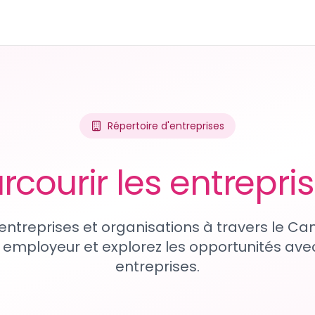
Répertoire d'entreprises
rcourir les entrepri
entreprises et organisations à travers le Ca
 employeur et explorez les opportunités avec
entreprises.