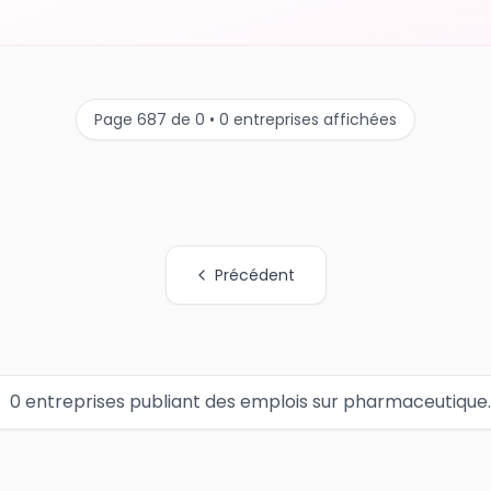
Page 687 de 0 • 0 entreprises affichées
Précédent
0 entreprises publiant des emplois sur pharmaceutique