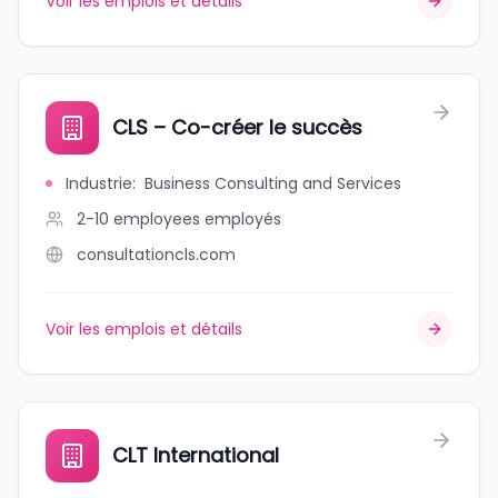
Voir les emplois et détails
CLS – Co-créer le succès
Industrie
:
Business Consulting and Services
2-10 employees
employés
consultationcls.com
Voir les emplois et détails
CLT International