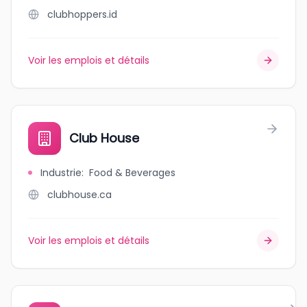
clubhoppers.id
Voir les emplois et détails
Club House
Industrie
:
Food & Beverages
clubhouse.ca
Voir les emplois et détails