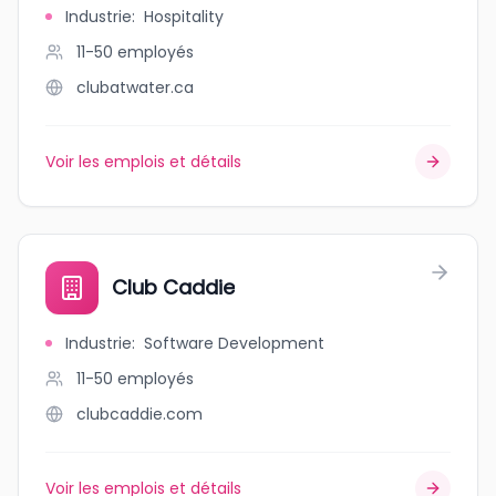
Industrie
:
Hospitality
11-50
employés
clubatwater.ca
Voir les emplois et détails
Club Caddie
Industrie
:
Software Development
11-50
employés
clubcaddie.com
Voir les emplois et détails