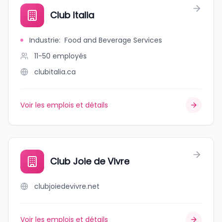
Club Italia
Industrie
:
Food and Beverage Services
11-50
employés
clubitalia.ca
Voir les emplois et détails
Club Joie de Vivre
clubjoiedevivre.net
Voir les emplois et détails