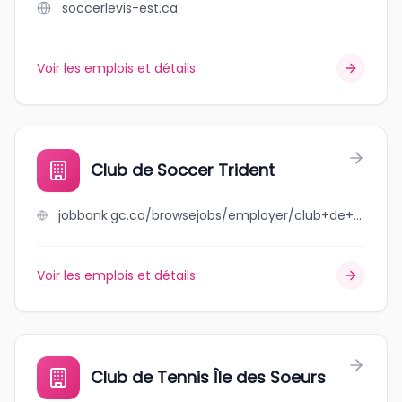
soccerlevis-est.ca
Voir les emplois et détails
Club de Soccer Trident
jobbank.gc.ca/browsejobs/employer/club+de+soccer+trident/ca
Voir les emplois et détails
Club de Tennis Île des Soeurs