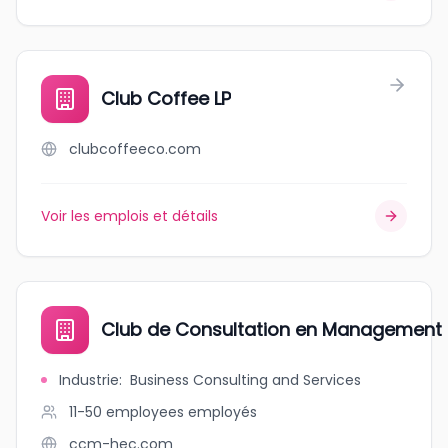
Club Coffee LP
clubcoffeeco.com
Voir les emplois et détails
Club de Consultation en Management 
Industrie
:
Business Consulting and Services
11-50 employees
employés
ccm-hec.com