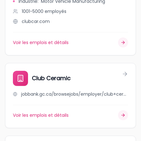
Industrie
:
Motor Vehicle Manufacturing
1001-5000
employés
clubcar.com
Voir les emplois et détails
Club Ceramic
jobbank.gc.ca/browsejobs/employer/club+ceramic/ca
Voir les emplois et détails