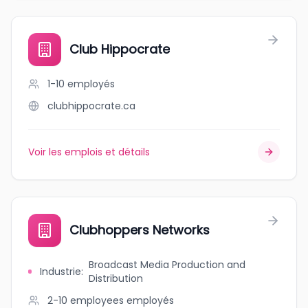
Club Hippocrate
1-10
employés
clubhippocrate.ca
Voir les emplois et détails
Clubhoppers Networks
Broadcast Media Production and
Industrie
:
Distribution
2-10 employees
employés