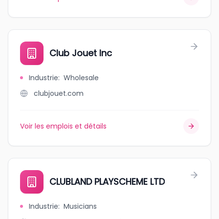
Club Jouet Inc
Industrie
:
Wholesale
clubjouet.com
Voir les emplois et détails
CLUBLAND PLAYSCHEME LTD
Industrie
:
Musicians