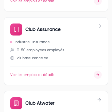
Voir les emplois et détails
Club Assurance
Industrie
:
Insurance
11-50 employees
employés
clubassurance.ca
Voir les emplois et détails
Club Atwater