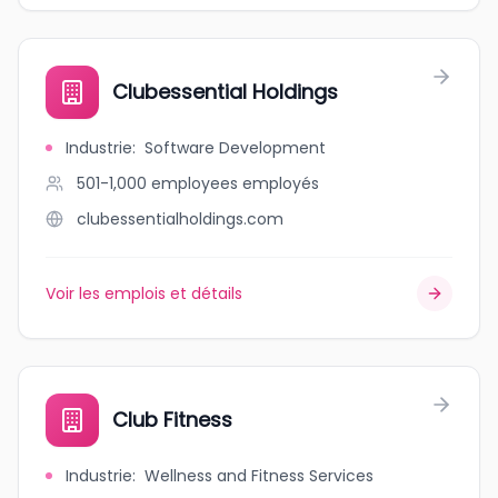
Clubessential Holdings
Industrie
:
Software Development
501-1,000 employees
employés
clubessentialholdings.com
Voir les emplois et détails
Club Fitness
Industrie
:
Wellness and Fitness Services