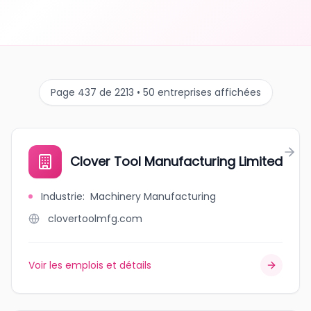
Page 437 de 2213 • 50 entreprises affichées
Clover Tool Manufacturing Limited
Industrie
:
Machinery Manufacturing
clovertoolmfg.com
Voir les emplois et détails