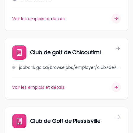
Voir les emplois et détails
Club de golf de Chicoutimi
jobbank.gc.ca/browsejobs/employer/club+de+golf+de+chicoutimi/ca
Voir les emplois et détails
Club de Golf de Plessisville