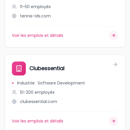
11-50
employés
tennis-ids.com
Voir les emplois et détails
Clubessential
Industrie
:
Software Development
51-200
employés
clubessential.com
Voir les emplois et détails