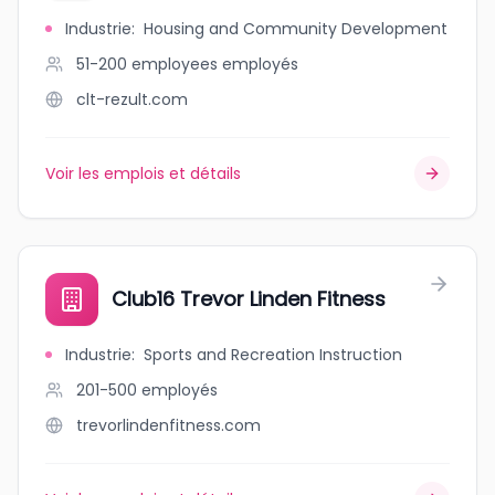
Industrie
:
Housing and Community Development
51-200 employees
employés
clt-rezult.com
Voir les emplois et détails
Club16 Trevor Linden Fitness
Industrie
:
Sports and Recreation Instruction
201-500
employés
trevorlindenfitness.com