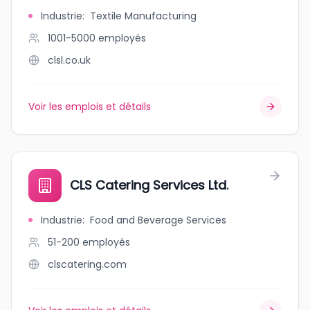
Industrie
:
Textile Manufacturing
1001-5000
employés
clsl.co.uk
Voir les emplois et détails
CLS Catering Services Ltd.
Industrie
:
Food and Beverage Services
51-200
employés
clscatering.com