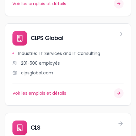
Voir les emplois et détails
CLPS Global
Industrie
:
IT Services and IT Consulting
201-500
employés
clpsglobal.com
Voir les emplois et détails
CLS