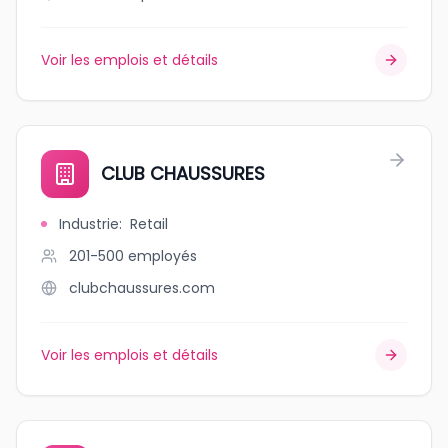
Voir les emplois et détails
CLUB CHAUSSURES
Industrie
:
Retail
201-500
employés
clubchaussures.com
Voir les emplois et détails