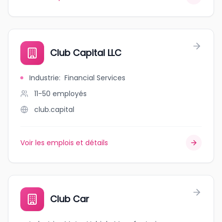
Club Capital LLC
Industrie
:
Financial Services
11-50
employés
club.capital
Voir les emplois et détails
Club Car