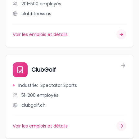
201-500
employés
clubfitness.us
Voir les emplois et détails
ClubGolf
Industrie
:
Spectator Sports
51-200
employés
clubgolf.ch
Voir les emplois et détails