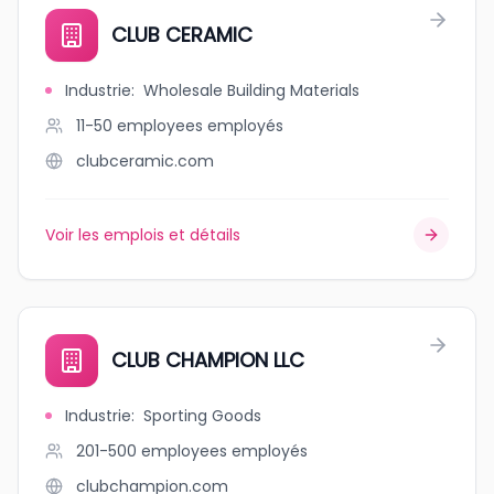
CLUB CERAMIC
Industrie
:
Wholesale Building Materials
11-50 employees
employés
clubceramic.com
Voir les emplois et détails
CLUB CHAMPION LLC
Industrie
:
Sporting Goods
201-500 employees
employés
clubchampion.com