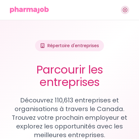
Répertoire d'entreprises
Parcourir les
entreprises
Découvrez 110,613 entreprises et
organisations à travers le Canada.
Trouvez votre prochain employeur et
explorez les opportunités avec les
meilleures entreprises.