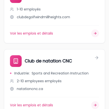
1-10
employés
clubdegolfwindmillheights.com
Voir les emplois et détails
Club de natation CNC
Industrie
:
Sports and Recreation Instruction
2-10 employees
employés
natationcnc.ca
Voir les emplois et détails