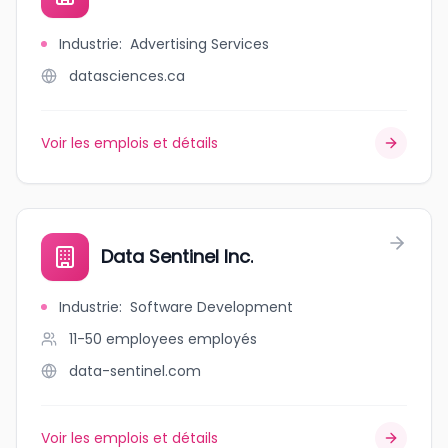
Industrie
:
Advertising Services
datasciences.ca
Voir les emplois et détails
Data Sentinel Inc.
Industrie
:
Software Development
11-50 employees
employés
data-sentinel.com
Voir les emplois et détails