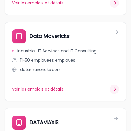
Voir les emplois et détails
Data Mavericks
Industrie
:
IT Services and IT Consulting
11-50 employees
employés
datamavericks.com
Voir les emplois et détails
DATAMAXIS