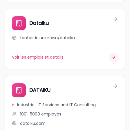
Dataiku
fantastic.unknown/dataiku
Voir les emplois et détails
DATAIKU
Industrie
:
IT Services and IT Consulting
1001-5000
employés
dataiku.com