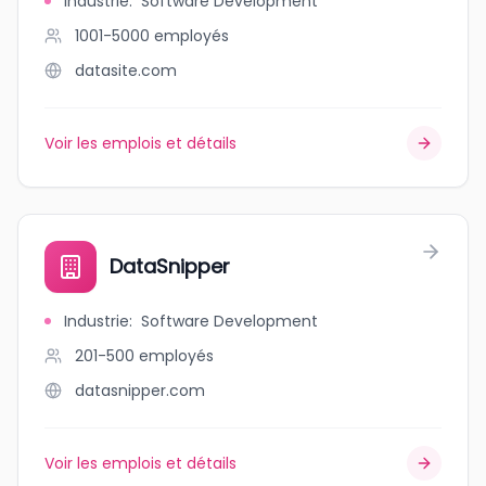
Industrie
:
Software Development
1001-5000
employés
datasite.com
Voir les emplois et détails
DataSnipper
Industrie
:
Software Development
201-500
employés
datasnipper.com
Voir les emplois et détails