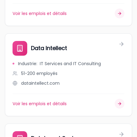
Voir les emplois et détails
Data Intellect
Industrie
:
IT Services and IT Consulting
51-200
employés
dataintellect.com
Voir les emplois et détails