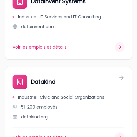
DataInvent Systems
Industrie
:
IT Services and IT Consulting
datainvent.com
Voir les emplois et détails
DataKind
Industrie
:
Civic and Social Organizations
51-200
employés
datakind.org