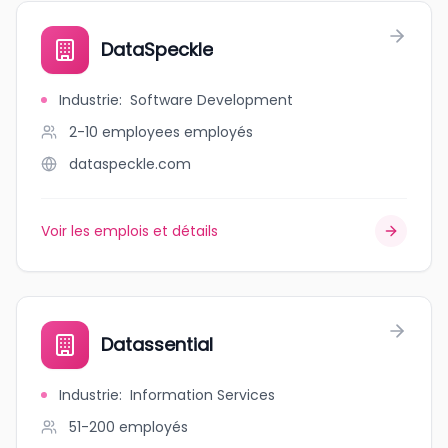
DataSpeckle
Industrie
:
Software Development
2-10 employees
employés
dataspeckle.com
Voir les emplois et détails
Datassential
Industrie
:
Information Services
51-200
employés