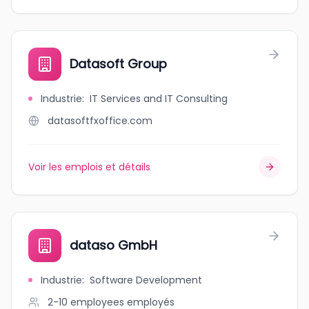
Datasoft Group
Industrie
:
IT Services and IT Consulting
datasoftfxoffice.com
Voir les emplois et détails
dataso GmbH
Industrie
:
Software Development
2-10 employees
employés