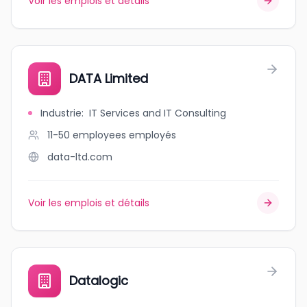
Voir les emplois et détails
DATA Limited
Industrie
:
IT Services and IT Consulting
11-50 employees
employés
data-ltd.com
Voir les emplois et détails
Datalogic