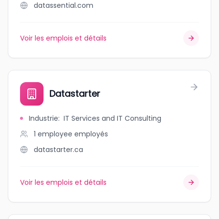
datassential.com
Voir les emplois et détails
Datastarter
Industrie
:
IT Services and IT Consulting
1 employee
employés
datastarter.ca
Voir les emplois et détails