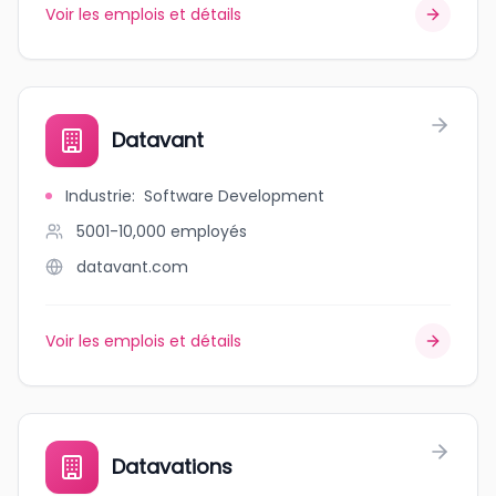
Voir les emplois et détails
Datavant
Industrie
:
Software Development
5001-10,000
employés
datavant.com
Voir les emplois et détails
Datavations