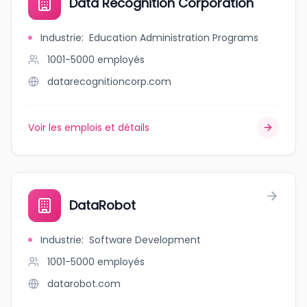
Data Recognition Corporation
Industrie
:
Education Administration Programs
1001-5000
employés
datarecognitioncorp.com
Voir les emplois et détails
DataRobot
Industrie
:
Software Development
1001-5000
employés
datarobot.com