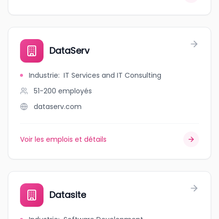
DataServ
Industrie
:
IT Services and IT Consulting
51-200
employés
dataserv.com
Voir les emplois et détails
Datasite