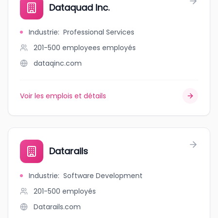
Dataquad Inc.
Industrie
:
Professional Services
201-500 employees
employés
dataqinc.com
Voir les emplois et détails
Datarails
Industrie
:
Software Development
201-500
employés
Datarails.com