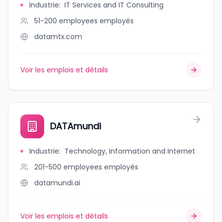
Industrie
:
IT Services and IT Consulting
51-200 employees
employés
datamtx.com
Voir les emplois et détails
DATAmundi
Industrie
:
Technology, Information and Internet
201-500 employees
employés
datamundi.ai
Voir les emplois et détails