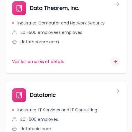
Data Theorem, Inc.
Industrie
:
Computer and Network Security
201-500 employees
employés
datatheorem.com
Voir les emplois et détails
Datatonic
Industrie
:
IT Services and IT Consulting
201-500
employés
datatonic.com