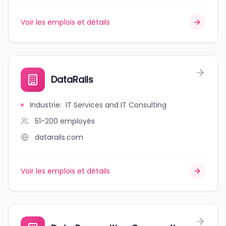
Voir les emplois et détails
DataRails
Industrie
:
IT Services and IT Consulting
51-200
employés
datarails.com
Voir les emplois et détails