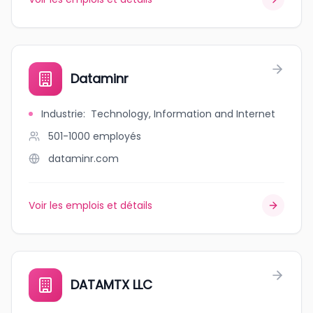
Dataminr
Industrie
:
Technology, Information and Internet
501-1000
employés
dataminr.com
Voir les emplois et détails
DATAMTX LLC