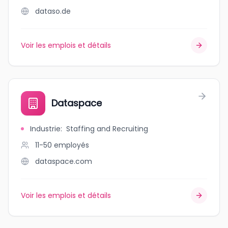
dataso.de
Voir les emplois et détails
Dataspace
Industrie
:
Staffing and Recruiting
11-50
employés
dataspace.com
Voir les emplois et détails