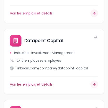
Voir les emplois et détails
Datapoint Capital
Industrie
:
Investment Management
2-10 employees
employés
linkedin.com/company/datapoint-capital
Voir les emplois et détails