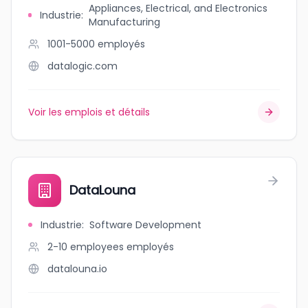
Appliances, Electrical, and Electronics
Industrie
:
Manufacturing
1001-5000
employés
datalogic.com
Voir les emplois et détails
DataLouna
Industrie
:
Software Development
2-10 employees
employés
datalouna.io