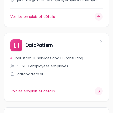
Voir les emplois et détails
DataPattern
Industrie
:
IT Services and IT Consulting
51-200 employees
employés
datapattern.ai
Voir les emplois et détails