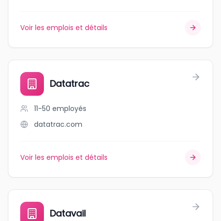
Voir les emplois et détails
Datatrac
11-50
employés
datatrac.com
Voir les emplois et détails
Datavail