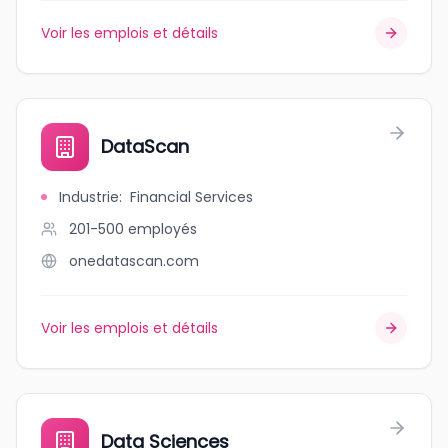
Voir les emplois et détails
DataScan
Industrie
:
Financial Services
201-500
employés
onedatascan.com
Voir les emplois et détails
Data Sciences