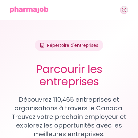
Répertoire d'entreprises
Parcourir les
entreprises
Découvrez 110,465 entreprises et
organisations à travers le Canada.
Trouvez votre prochain employeur et
explorez les opportunités avec les
meilleures entreprises.