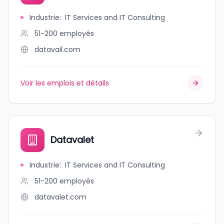
Industrie
:
IT Services and IT Consulting
51-200
employés
datavail.com
Voir les emplois et détails
Datavalet
Industrie
:
IT Services and IT Consulting
51-200
employés
datavalet.com