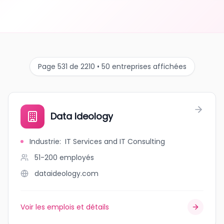
Page 531 de 2210 • 50 entreprises affichées
Data Ideology
Industrie
:
IT Services and IT Consulting
51-200
employés
dataideology.com
Voir les emplois et détails