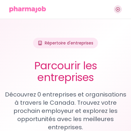
Répertoire d'entreprises
Parcourir les
entreprises
Découvrez 0 entreprises et organisations
à travers le Canada. Trouvez votre
prochain employeur et explorez les
opportunités avec les meilleures
entreprises.