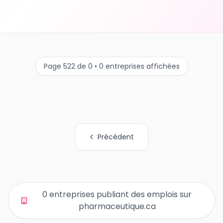
Page 522 de 0 • 0 entreprises affichées
Précédent
Tous les liens de pages d'organisations
0 entreprises publiant des emplois sur
pharmaceutique.ca