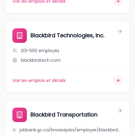
Voir les emplois et détails
Blackbird Technologies, Inc.
201-500
employés
blackbirdtech.com
Voir les emplois et détails
Blackbird Transportation
jobbank.gc.ca/browsejobs/employer/blackbird+transportation/ca