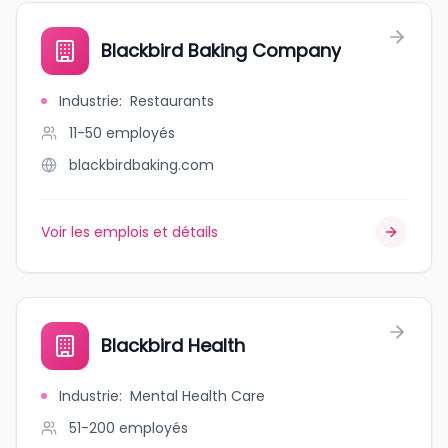
Blackbird Baking Company
Industrie
:
Restaurants
11-50
employés
blackbirdbaking.com
Voir les emplois et détails
Blackbird Health
Industrie
:
Mental Health Care
51-200
employés