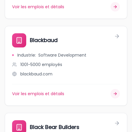
Voir les emplois et détails
Blackbaud
Industrie
:
Software Development
1001-5000
employés
blackbaud.com
Voir les emplois et détails
Black Bear Builders