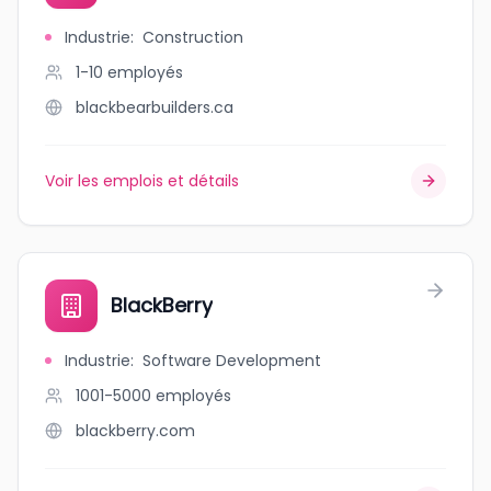
Industrie
:
Construction
1-10
employés
blackbearbuilders.ca
Voir les emplois et détails
BlackBerry
Industrie
:
Software Development
1001-5000
employés
blackberry.com