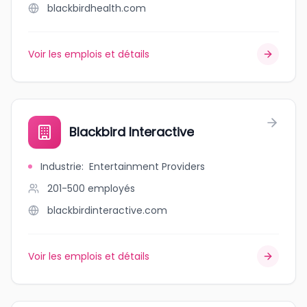
blackbirdhealth.com
Voir les emplois et détails
Blackbird Interactive
Industrie
:
Entertainment Providers
201-500
employés
blackbirdinteractive.com
Voir les emplois et détails