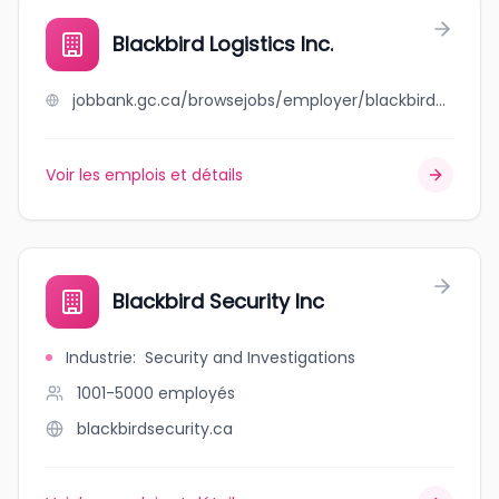
Blackbird Logistics Inc.
jobbank.gc.ca/browsejobs/employer/blackbird+logistics+inc./ca
Voir les emplois et détails
Blackbird Security Inc
Industrie
:
Security and Investigations
1001-5000
employés
blackbirdsecurity.ca