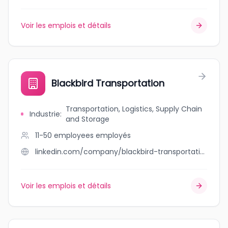
Voir les emplois et détails
Blackbird Transportation
Transportation, Logistics, Supply Chain
Industrie
:
and Storage
11-50 employees
employés
linkedin.com/company/blackbird-transportation
Voir les emplois et détails