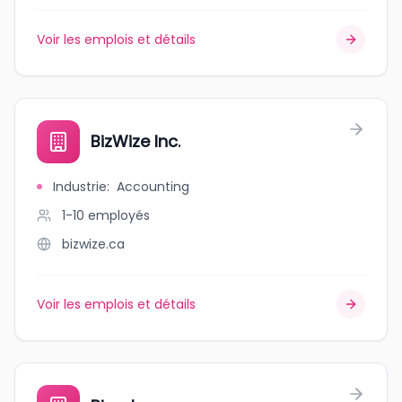
Voir les emplois et détails
BizWize Inc.
Industrie
:
Accounting
1-10
employés
bizwize.ca
Voir les emplois et détails