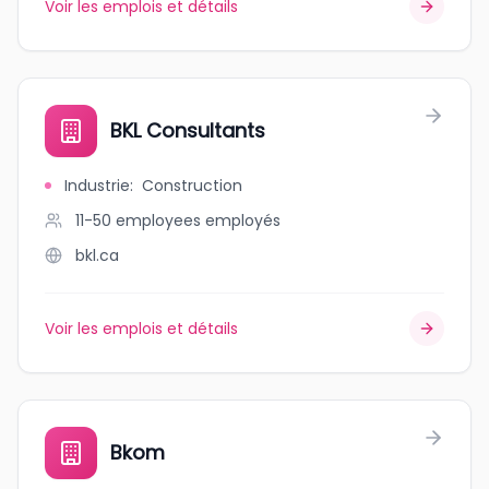
Voir les emplois et détails
BKL Consultants
Industrie
:
Construction
11-50 employees
employés
bkl.ca
Voir les emplois et détails
Bkom