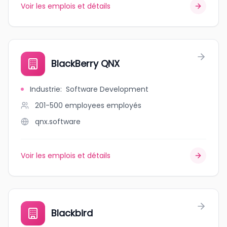
Voir les emplois et détails
BlackBerry QNX
Industrie
:
Software Development
201-500 employees
employés
qnx.software
Voir les emplois et détails
Blackbird