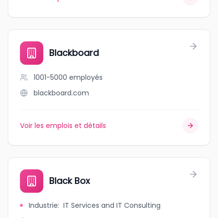
Blackboard
1001-5000
employés
blackboard.com
Voir les emplois et détails
Black Box
Industrie
:
IT Services and IT Consulting