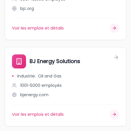
bjc.org
Voir les emplois et détails
BJ Energy Solutions
Industrie
:
Oil and Gas
1001-5000
employés
bjenergy.com
Voir les emplois et détails