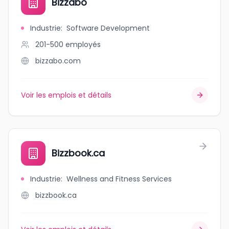
Bizzabo
Industrie
:
Software Development
201-500
employés
bizzabo.com
Voir les emplois et détails
Bizzbook.ca
Industrie
:
Wellness and Fitness Services
bizzbook.ca