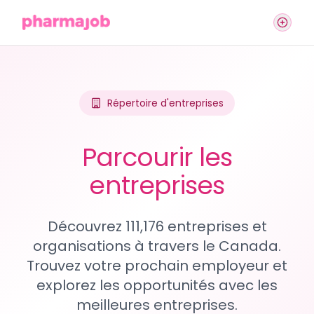
Répertoire d'entreprises
Parcourir les
entreprises
Découvrez 111,176 entreprises et
organisations à travers le Canada.
Trouvez votre prochain employeur et
explorez les opportunités avec les
meilleures entreprises.