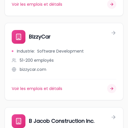
Voir les emplois et détails
BizzyCar
Industrie
:
Software Development
51-200
employés
bizzycar.com
Voir les emplois et détails
B Jacob Construction Inc.