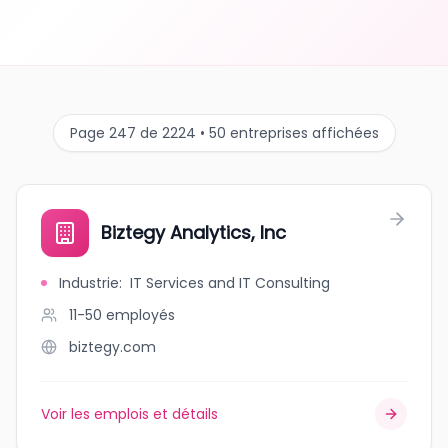
Page 247 de 2224 • 50 entreprises affichées
Biztegy Analytics, Inc
Industrie
:
IT Services and IT Consulting
11-50
employés
biztegy.com
Voir les emplois et détails