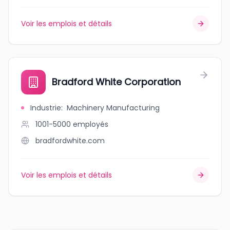
Voir les emplois et détails
Bradford White Corporation
Industrie
:
Machinery Manufacturing
1001-5000
employés
bradfordwhite.com
Voir les emplois et détails