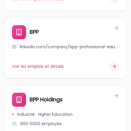
BPP
linkedin.com/company/bpp-professional-education
Voir les emplois et détails
BPP Holdings
Industrie
:
Higher Education
1001-5000
employés