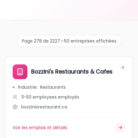
Page 278 de 2227 • 50 entreprises affichées
Bozzini's Restaurants & Cafes
Industrie
:
Restaurants
11-50 employees
employés
bozzinisrestaurant.ca
Voir les emplois et détails