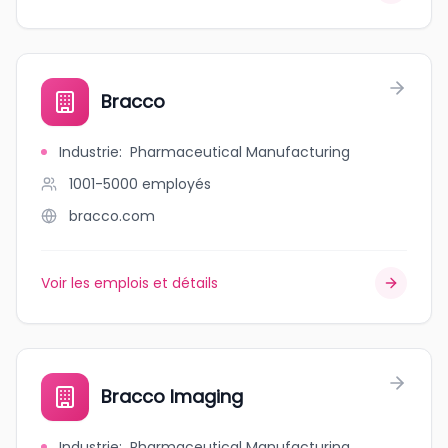
Bracco
Industrie
:
Pharmaceutical Manufacturing
1001-5000
employés
bracco.com
Voir les emplois et détails
Bracco Imaging
Industrie
:
Pharmaceutical Manufacturing