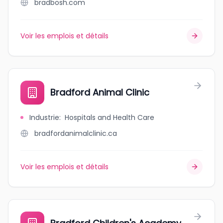
bradbosh.com
Voir les emplois et détails
Bradford Animal Clinic
Industrie
:
Hospitals and Health Care
bradfordanimalclinic.ca
Voir les emplois et détails