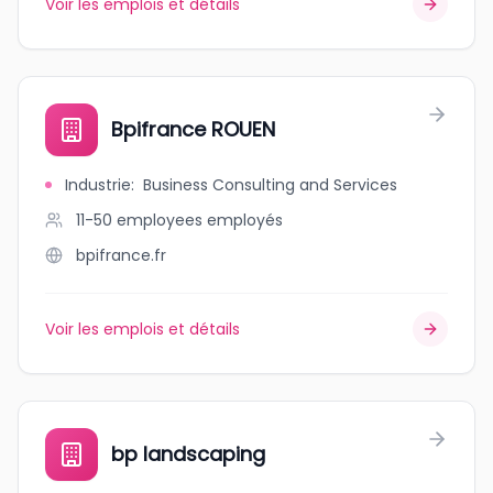
Voir les emplois et détails
Bpifrance ROUEN
Industrie
:
Business Consulting and Services
11-50 employees
employés
bpifrance.fr
Voir les emplois et détails
bp landscaping