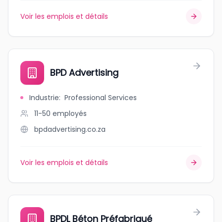
Voir les emplois et détails
BPD Advertising
Industrie
:
Professional Services
11-50
employés
bpdadvertising.co.za
Voir les emplois et détails
BPDL Béton Préfabriqué