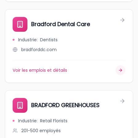
Bradford Dental Care
Industrie
:
Dentists
bradforddc.com
Voir les emplois et détails
BRADFORD GREENHOUSES
Industrie
:
Retail Florists
201-500
employés