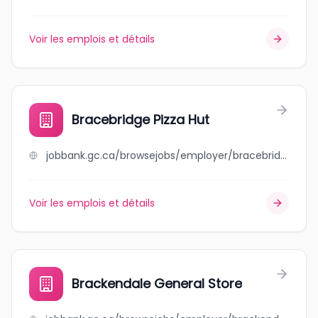
Voir les emplois et détails
Bracebridge Pizza Hut
jobbank.gc.ca/browsejobs/employer/bracebridge+pizza+hut/ca
Voir les emplois et détails
Brackendale General Store