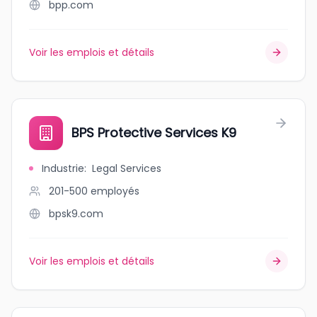
bpp.com
Voir les emplois et détails
BPS Protective Services K9
Industrie
:
Legal Services
201-500
employés
bpsk9.com
Voir les emplois et détails