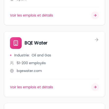
Voir les emplois et détails
BQE Water
Industrie
:
Oil and Gas
51-200
employés
bqewater.com
Voir les emplois et détails