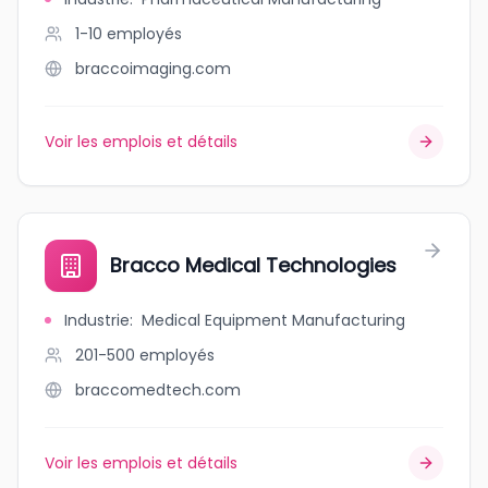
1-10
employés
braccoimaging.com
Voir les emplois et détails
Bracco Medical Technologies
Industrie
:
Medical Equipment Manufacturing
201-500
employés
braccomedtech.com
Voir les emplois et détails