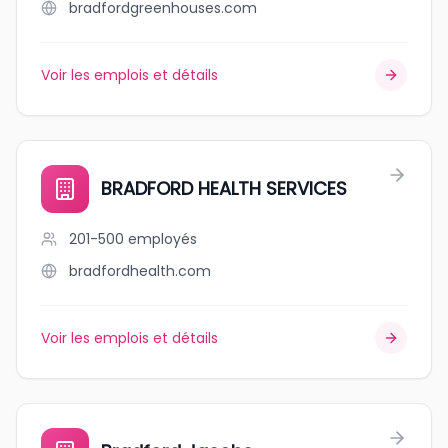
bradfordgreenhouses.com
Voir les emplois et détails
BRADFORD HEALTH SERVICES
201-500
employés
bradfordhealth.com
Voir les emplois et détails