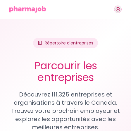
Répertoire d'entreprises
Parcourir les
entreprises
Découvrez 111,325 entreprises et
organisations à travers le Canada.
Trouvez votre prochain employeur et
explorez les opportunités avec les
meilleures entreprises.