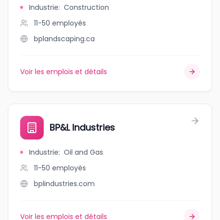
Industrie
:
Construction
11-50
employés
bplandscaping.ca
Voir les emplois et détails
BP&L Industries
Industrie
:
Oil and Gas
11-50
employés
bplindustries.com
Voir les emplois et détails