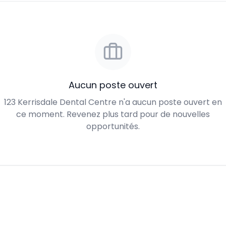
Aucun poste ouvert
123 Kerrisdale Dental Centre n'a aucun poste ouvert en
ce moment. Revenez plus tard pour de nouvelles
opportunités.