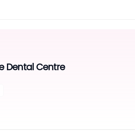
le Dental Centre