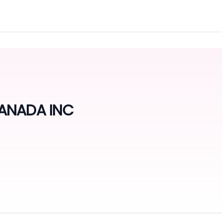
ANADA INC